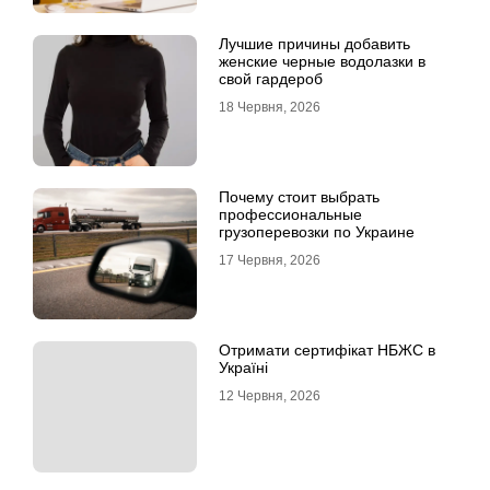
Лучшие причины добавить
женские черные водолазки в
свой гардероб
18 Червня, 2026
Почему стоит выбрать
профессиональные
грузоперевозки по Украине
17 Червня, 2026
Отримати сертифікат НБЖС в
Україні
12 Червня, 2026