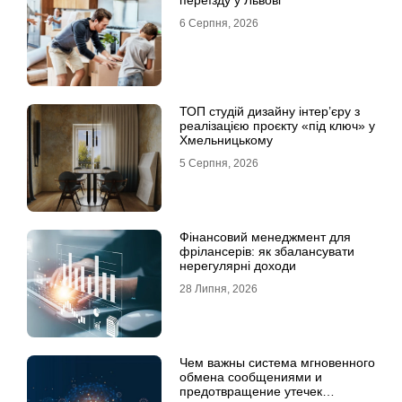
переїзду у Львові
6 Серпня, 2026
ТОП студій дизайну інтер’єру з
реалізацією проєкту «під ключ» у
Хмельницькому
5 Серпня, 2026
Фінансовий менеджмент для
фрілансерів: як збалансувати
нерегулярні доходи
28 Липня, 2026
Чем важны система мгновенного
обмена сообщениями и
предотвращение утечек