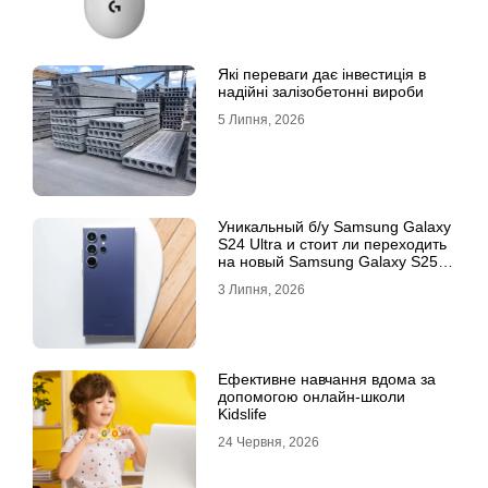
Які переваги дає інвестиція в
надійні залізобетонні вироби
5 Липня, 2026
Уникальный б/у Samsung Galaxy
S24 Ultra и стоит ли переходить
на новый Samsung Galaxy S25
Ultra
3 Липня, 2026
Ефективне навчання вдома за
допомогою онлайн-школи
Kidslife
24 Червня, 2026