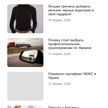
Лучшие причины добавить
женские черные водолазки в
свой гардероб
18 Червня, 2026
Почему стоит выбрать
профессиональные
грузоперевозки по Украине
17 Червня, 2026
Отримати сертифікат НБЖС в
Україні
12 Червня, 2026
Онколог у Кам’янці-