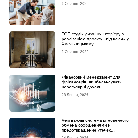
6 Серпня, 2026
ТОП студій дизайну інтер’єру з
реалізацією проєкту «під ключ» у
Хмельницькому
5 Серпня, 2026
Фінансовий менеджмент для
фрілансерів: як збалансувати
нерегулярні доходи
28 Липня, 2026
Чем важны система мгновенного
обмена сообщениями и
предотвращение утечек
информации для бизнеса