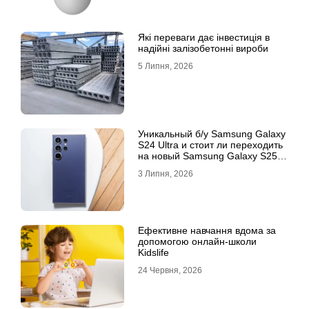
Які переваги дає інвестиція в
надійні залізобетонні вироби
5 Липня, 2026
Уникальный б/у Samsung Galaxy
S24 Ultra и стоит ли переходить
на новый Samsung Galaxy S25
Ultra
3 Липня, 2026
Ефективне навчання вдома за
допомогою онлайн-школи
Kidslife
24 Червня, 2026