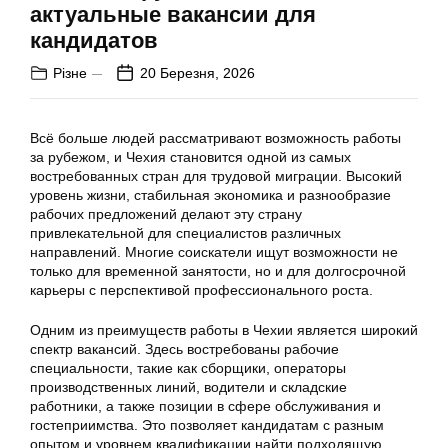
актуальные вакансии для
кандидатов
Різне
20 Березня, 2026
Всё больше людей рассматривают возможность работы
за рубежом, и Чехия становится одной из самых
востребованных стран для трудовой миграции. Высокий
уровень жизни, стабильная экономика и разнообразие
рабочих предложений делают эту страну
привлекательной для специалистов различных
направлений. Многие соискатели ищут возможности не
только для временной занятости, но и для долгосрочной
карьеры с перспективой профессионального роста.
Одним из преимуществ работы в Чехии является широкий
спектр вакансий. Здесь востребованы рабочие
специальности, такие как сборщики, операторы
производственных линий, водители и складские
работники, а также позиции в сфере обслуживания и
гостеприимства. Это позволяет кандидатам с разным
опытом и уровнем квалификации найти подходящую