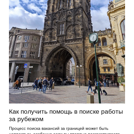
Как получить помощь в поиске работы
за рубежом
Процесс поиска вакансий за границей может быть