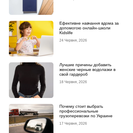
Ефективне навчання вдома за
допомогою онлайн-школи
Kidslife
24 Червня, 2026
Лучшие причины добавить
женские черные водолазки в
свой гардероб
18 Червня, 2026
Почему стоит выбрать
профессиональные
грузоперевозки по Украине
17 Червня, 2026