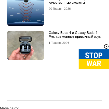
качественные эхолоты
20 Травня, 2026
Galaxy Buds 4 и Galaxy Buds 4
Pro: как меняют привычный звук
1 Травня, 2026
Мапа сайту