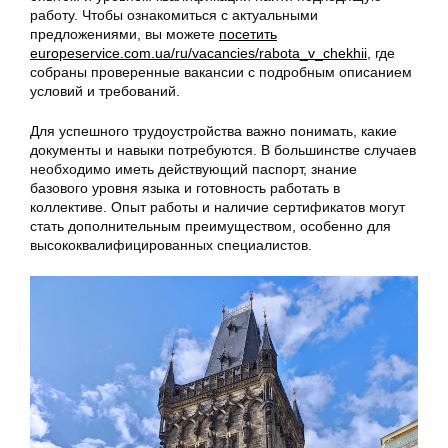
работу. Чтобы ознакомиться с актуальными
предложениями, вы можете
посетить
europeservice.com.ua/ru/vacancies/rabota_v_chekhii
, где
собраны проверенные вакансии с подробным описанием
условий и требований.
Для успешного трудоустройства важно понимать, какие
документы и навыки потребуются. В большинстве случаев
необходимо иметь действующий паспорт, знание
базового уровня языка и готовность работать в
коллективе. Опыт работы и наличие сертификатов могут
стать дополнительным преимуществом, особенно для
высококвалифицированных специалистов.