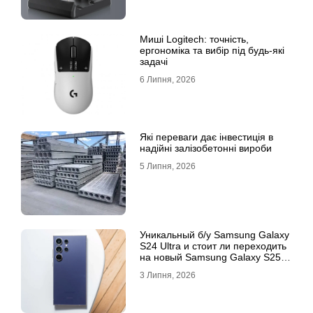
Миші Logitech: точність,
ергономіка та вибір під будь-які
задачі
6 Липня, 2026
Які переваги дає інвестиція в
надійні залізобетонні вироби
5 Липня, 2026
Уникальный б/у Samsung Galaxy
S24 Ultra и стоит ли переходить
на новый Samsung Galaxy S25
Ultra
3 Липня, 2026