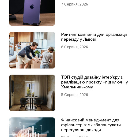
7 Серпня, 2026
Рейтинг компаній для організації
переїзду у Львові
6 Серпня, 2026
ТОП студій дизайну інтер’єру з
реалізацією проєкту «під ключ» у
Хмельницькому
5 Серпня, 2026
Фінансовий менеджмент для
фрілансерів: як збалансувати
нерегулярні доходи