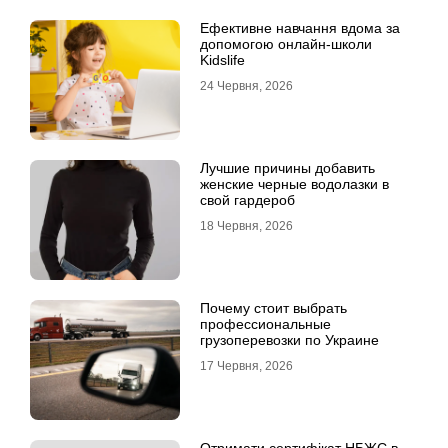
Ефективне навчання вдома за
допомогою онлайн-школи
Kidslife
24 Червня, 2026
Лучшие причины добавить
женские черные водолазки в
свой гардероб
18 Червня, 2026
Почему стоит выбрать
профессиональные
грузоперевозки по Украине
17 Червня, 2026