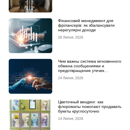
Фінансовий менеджмент для
фрілансерів: як збалансувати
нерегулярні доходи
28 Липня, 2026
Чем важны система мгновенного
обмена сообщениями и
предотвращение утечек
информации для бизнеса
24 Липня, 2026
Цветочный вендинг: как
флороматы помогают продавать
букеты круглосуточно
14 Липня, 2026