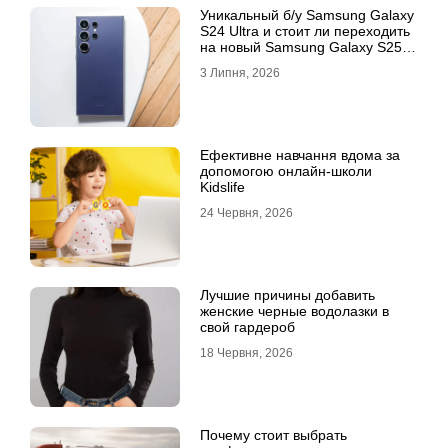
Уникальный б/у Samsung Galaxy
S24 Ultra и стоит ли переходить
на новый Samsung Galaxy S25
Ultra
3 Липня, 2026
Ефективне навчання вдома за
допомогою онлайн-школи
Kidslife
24 Червня, 2026
Лучшие причины добавить
женские черные водолазки в
свой гардероб
18 Червня, 2026
Почему стоит выбрать