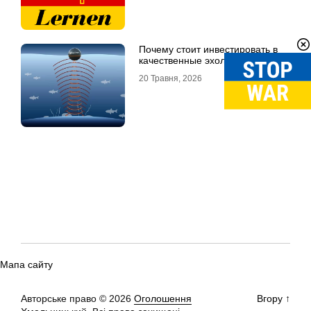
Почему стоит инвестировать в
качественные эхолоты
20 Травня, 2026
Мапа сайту
Авторське право © 2026
Оголошення
Вгору
↑