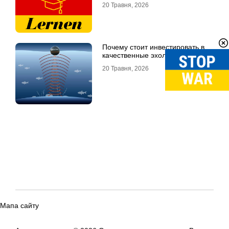
20 Травня, 2026
Почему стоит инвестировать в
качественные эхолоты
20 Травня, 2026
Мапа сайту