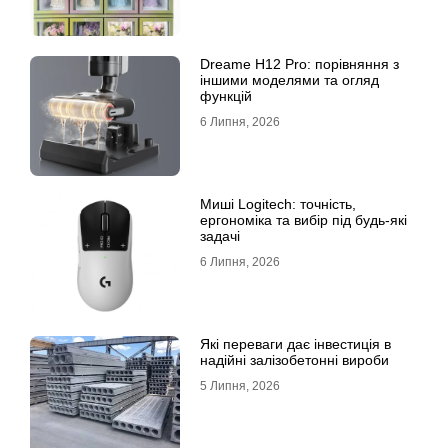
Dreame H12 Pro: порівняння з
іншими моделями та огляд
функцій
6 Липня, 2026
Миші Logitech: точність,
ергономіка та вибір під будь-які
задачі
6 Липня, 2026
Які переваги дає інвестиція в
надійні залізобетонні вироби
5 Липня, 2026