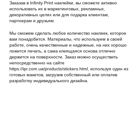
Заказав в Infinity Print наклейки, вы сможете активно
использовать их в маркетинговых, рекламных,
декоративных целях или для подарка клиентам,
партнерам и друзьям.
Мы сможем сделать любое количество наклеек, которое
вам понадобится. Материалы, что используем в своей
работе, очень качественные и надежные, на них хорошо
ложится печать, а сама клеящаяся основа отлично
держится на поверхности. Заказ можно осуществить
непосредственно на сайте
https://ipr.com.ua/products/stickers.html, используя один из
готовых макетов, загрузив собственный или оплатив
разработку индивидуального дизайна.