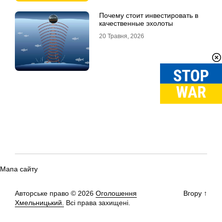
Почему стоит инвестировать в
качественные эхолоты
20 Травня, 2026
Мапа сайту
Авторське право © 2026
Оголошення
Вгору
↑
Хмельницький.
Всі права захищені.