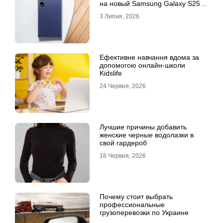
на новый Samsung Galaxy S25
Ultra
3 Липня, 2026
Ефективне навчання вдома за
допомогою онлайн-школи
Kidslife
24 Червня, 2026
Лучшие причины добавить
женские черные водолазки в
свой гардероб
18 Червня, 2026
Почему стоит выбрать
профессиональные
грузоперевозки по Украине