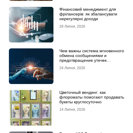
Фінансовий менеджмент для
фрілансерів: як збалансувати
нерегулярні доходи
28 Липня, 2026
Чем важны система мгновенного
обмена сообщениями и
предотвращение утечек
информации для бизнеса
24 Липня, 2026
Цветочный вендинг: как
флороматы помогают продавать
букеты круглосуточно
14 Липня, 2026