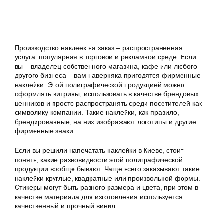
Производство наклеек на заказ – распространенная
услуга, популярная в торговой и рекламной среде. Если
вы – владелец собственного магазина, кафе или любого
другого бизнеса – вам наверняка пригодятся фирменные
наклейки. Этой полиграфической продукцией можно
оформлять витрины, использовать в качестве брендовых
ценников и просто распространять среди посетителей как
символику компании. Такие наклейки, как правило,
брендированные, на них изображают логотипы и другие
фирменные знаки.
Если вы решили напечатать наклейки в Киеве, стоит
понять, какие разновидности этой полиграфической
продукции вообще бывают. Чаще всего заказывают такие
наклейки круглые, квадратные или произвольной формы.
Стикеры могут быть разного размера и цвета, при этом в
качестве материала для изготовления используется
качественный и прочный винил.