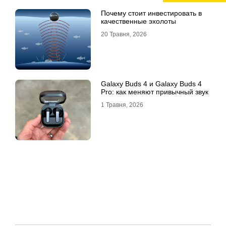
Почему стоит инвестировать в
качественные эхолоты
20 Травня, 2026
Galaxy Buds 4 и Galaxy Buds 4
Pro: как меняют привычный звук
1 Травня, 2026