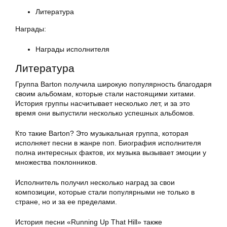
Литература
Награды:
Награды исполнителя
Литература
Группа Barton получила широкую популярность благодаря
своим альбомам, которые стали настоящими хитами.
История группы насчитывает несколько лет, и за это
время они выпустили несколько успешных альбомов.
Кто такие Barton? Это музыкальная группа, которая
исполняет песни в жанре поп. Биография исполнителя
полна интересных фактов, их музыка вызывает эмоции у
множества поклонников.
Исполнитель получил несколько наград за свои
композиции, которые стали популярными не только в
стране, но и за ее пределами.
История песни «Running Up That Hill» также