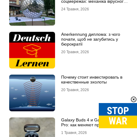
соцмережах: механіка вірусного
контенту
24 Травня, 2026
Anerkennung диплома: з чого
почати, щоб не загубитись у
бюрократії
20 Травня, 2026
Почему стоит инвестировать в
качественные эхолоты
20 Травня, 2026
Galaxy Buds 4 и Galaxy Buds 4
Pro: как меняют привычный звук
1 Травня, 2026