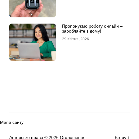
Пропонуємо роботу онлайн –
заробляйте з дому!
29 Квітня, 2026
Мапа сайту
Авторське право © 2026
Оголошення
Вгору
↑