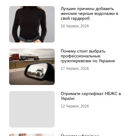
Лучшие причины добавить
женские черные водолазки в
свой гардероб
18 Червня, 2026
Почему стоит выбрать
профессиональные
грузоперевозки по Украине
17 Червня, 2026
Отримати сертифікат НБЖС в
Україні
12 Червня, 2026