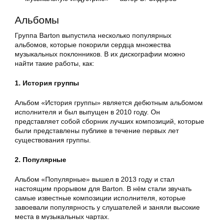
Альбомы
Группа Barton выпустила несколько популярных
альбомов, которые покорили сердца множества
музыкальных поклонников. В их дискографии можно
найти такие работы, как:
1. История группы
Альбом «История группы» является дебютным альбомом
исполнителя и был выпущен в 2010 году. Он
представляет собой сборник лучших композиций, которые
были представлены публике в течение первых лет
существования группы.
2. Популярные
Альбом «Популярные» вышел в 2013 году и стал
настоящим прорывом для Barton. В нём стали звучать
самые известные композиции исполнителя, которые
завоевали популярность у слушателей и заняли высокие
места в музыкальных чартах.