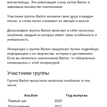
впечатляюща. Эта композиция стала хитом Barton и
завоевала множество поклонников.
Участники группы Barton вложили свою душу в каждую
песню, и слова песен отражают их эмоции и мысли.
Дискография группы Barton включает в себя несколько
альбомов, каждый из которых имеет свою особенность и
уникальность.
Литература о группе Barton предлагает более подробную
информацию о их творчестве, истории и достижениях.
Если вы являетесь поклонником Barton, то обязательно
ознакомьтесь с этой литературой.
Участники группы
Группа Barton выпустила несколько альбомов, в том
числе:
Альбом
Год выпуска
Первый шаг
2020
Продолжение
2021