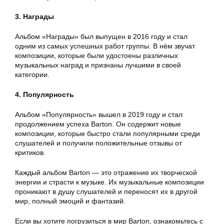
3. Награды
Альбом «Награды» был выпущен в 2016 году и стал
одним из самых успешных работ группы. В нём звучат
композиции, которые были удостоены различных
музыкальных наград и признаны лучшими в своей
категории.
4. Популярность
Альбом «Популярность» вышел в 2019 году и стал
продолжением успеха Barton. Он содержит новые
композиции, которые быстро стали популярными среди
слушателей и получили положительные отзывы от
критиков.
Каждый альбом Barton — это отражение их творческой
энергии и страсти к музыке. Их музыкальные композиции
проникают в душу слушателей и переносят их в другой
мир, полный эмоций и фантазий.
Если вы хотите погрузиться в мир Barton, ознакомьтесь с