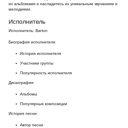
их альбомами и насладитесь их уникальным звучанием и
мелодиями.
Исполнитель
Исполнитель: Barton
Биография исполнителя:
История исполнителя
Участники группы
Популярность исполнителя
Дискография:
Альбомы
Популярные композиции
История песни:
Автор песни