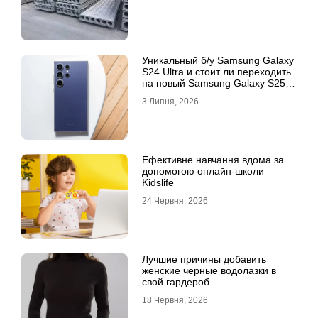
Уникальный б/у Samsung Galaxy
S24 Ultra и стоит ли переходить
на новый Samsung Galaxy S25
Ultra
3 Липня, 2026
Ефективне навчання вдома за
допомогою онлайн-школи
Kidslife
24 Червня, 2026
Лучшие причины добавить
женские черные водолазки в
свой гардероб
18 Червня, 2026