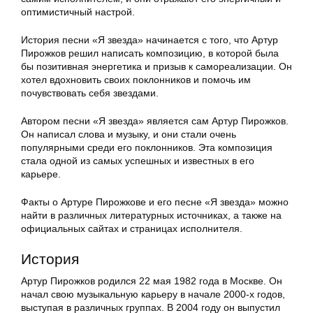
оптимистичный настрой.
История песни «Я звезда» начинается с того, что Артур
Пирожков решил написать композицию, в которой была
бы позитивная энергетика и призыв к самореализации. Он
хотел вдохновить своих поклонников и помочь им
почувствовать себя звездами.
Автором песни «Я звезда» является сам Артур Пирожков.
Он написал слова и музыку, и они стали очень
популярными среди его поклонников. Эта композиция
стала одной из самых успешных и известных в его
карьере.
Факты о Артуре Пирожкове и его песне «Я звезда» можно
найти в различных литературных источниках, а также на
официальных сайтах и страницах исполнителя.
История
Артур Пирожков родился 22 мая 1982 года в Москве. Он
начал свою музыкальную карьеру в начале 2000-х годов,
выступая в различных группах. В 2004 году он выпустил