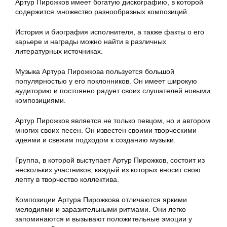
Артур Пирожков имеет богатую дискографию, в которой
содержится множество разнообразных композиций.
История и биография исполнителя, а также факты о его
карьере и награды можно найти в различных
литературных источниках.
Музыка Артура Пирожкова пользуется большой
популярностью у его поклонников. Он имеет широкую
аудиторию и постоянно радует своих слушателей новыми
композициями.
Артур Пирожков является не только певцом, но и автором
многих своих песен. Он известен своими творческими
идеями и свежим подходом к созданию музыки.
Группа, в которой выступает Артур Пирожков, состоит из
нескольких участников, каждый из которых вносит свою
лепту в творчество коллектива.
Композиции Артура Пирожкова отличаются яркими
мелодиями и заразительными ритмами. Они легко
запоминаются и вызывают положительные эмоции у