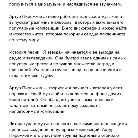
погрузиться в мир музыки и насладиться ее звучанием.
Артур Пирожков активно работает над своей музыкой и
выпускает различные альбомы, в которых включены его
популярные композиции. В его дискографии можно найти
множество хитов, которые покорили сердца поклонников
по всему миру.
История песни «Я звезда» начинается с ее выхода на
радио и телевидении. Она быстро стала одним из самых
популярных треков и получила множество наград и
признаний. Участники группы пишут свои песни сами и
отдают им свою душу.
Артур Пирожков — творческая личность, которая умеет
поражать своей музыкой и выделяется на фоне других
исполнителей. Он обладает уникальным голосом и
талантом, который позволяет ему создавать
неповторимые композиции.
Литература и музыка являются важными составляющими
процесса создания популярных композиций. Артур
Пирожков и его участники группы тщательно отбирают