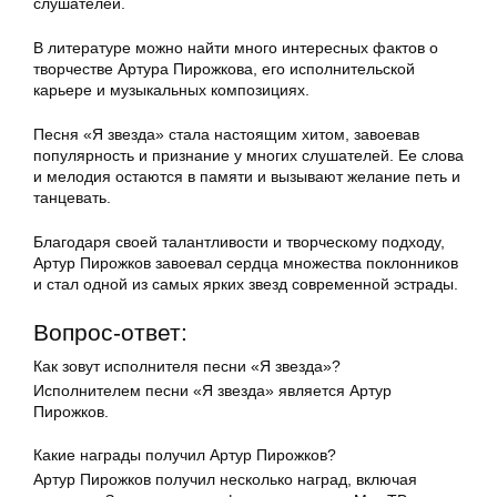
слушателей.
В литературе можно найти много интересных фактов о
творчестве Артура Пирожкова, его исполнительской
карьере и музыкальных композициях.
Песня «Я звезда» стала настоящим хитом, завоевав
популярность и признание у многих слушателей. Ее слова
и мелодия остаются в памяти и вызывают желание петь и
танцевать.
Благодаря своей талантливости и творческому подходу,
Артур Пирожков завоевал сердца множества поклонников
и стал одной из самых ярких звезд современной эстрады.
Вопрос-ответ:
Как зовут исполнителя песни «Я звезда»?
Исполнителем песни «Я звезда» является Артур
Пирожков.
Какие награды получил Артур Пирожков?
Артур Пирожков получил несколько наград, включая