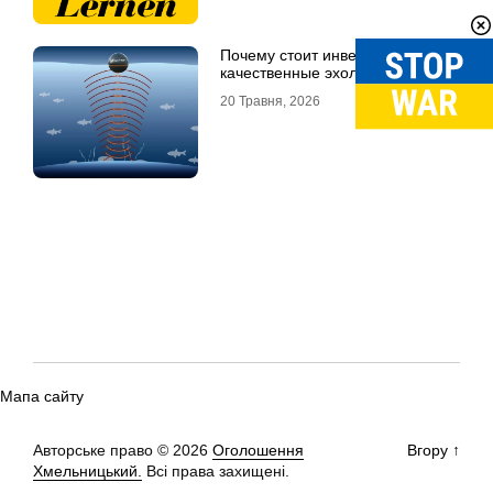
Почему стоит инвестировать в
качественные эхолоты
20 Травня, 2026
Мапа сайту
Авторське право © 2026
Оголошення
Вгору
↑
Хмельницький.
Всі права захищені.