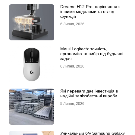
Dreame H12 Pro: порівняння з
іншими моделями та огляд
функцій
6 Липня, 2026
Миші Logitech: точність,
ергономіка та вибір під будь-які
задачі
6 Липня, 2026
Які переваги дає інвестиція в
надійні залізобетонні вироби
5 Липня, 2026
Уникальный б/у Samsung Galaxy