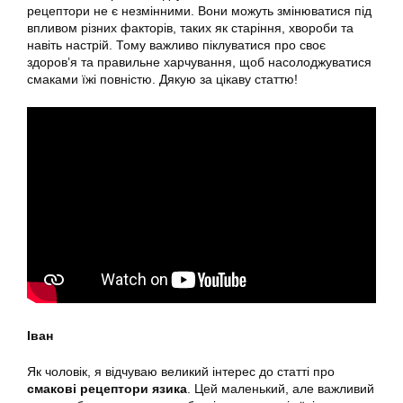
рецептори не є незмінними. Вони можуть змінюватися під
впливом різних факторів, таких як старіння, хвороби та
навіть настрій. Тому важливо піклуватися про своє
здоров’я та правильне харчування, щоб насолоджуватися
смаками їжі повністю. Дякую за цікаву статтю!
Іван
Як чоловік, я відчуваю великий інтерес до статті про
смакові рецептори язика
. Цей маленький, але важливий