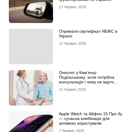
17 Червня, 2026
Отримати сертифікат НБЖС в
Україні
12 Червня, 2026
Онколог у Кам’янці-
Подільському: коли потрібна
консультація і чому не варто
відкладати обстеження?
11 Червня, 2026
Apple Watch та Айфон 15 Про бу
— сучасна комбінація для
активних користувачів
7 Червня, 2026