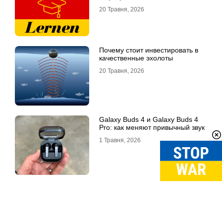
20 Травня, 2026
Почему стоит инвестировать в
качественные эхолоты
20 Травня, 2026
Galaxy Buds 4 и Galaxy Buds 4
Pro: как меняют привычный звук
1 Травня, 2026