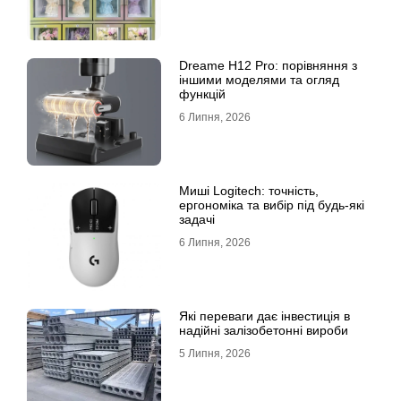
Dreame H12 Pro: порівняння з
іншими моделями та огляд
функцій
6 Липня, 2026
Миші Logitech: точність,
ергономіка та вибір під будь-які
задачі
6 Липня, 2026
Які переваги дає інвестиція в
надійні залізобетонні вироби
5 Липня, 2026