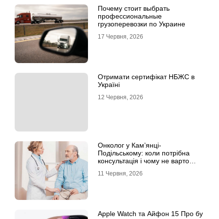
Почему стоит выбрать
профессиональные
грузоперевозки по Украине
17 Червня, 2026
Отримати сертифікат НБЖС в
Україні
12 Червня, 2026
Онколог у Кам’янці-
Подільському: коли потрібна
консультація і чому не варто
відкладати обстеження?
11 Червня, 2026
Apple Watch та Айфон 15 Про бу