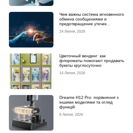
Чем важны система мгновенного
обмена сообщениями и
предотвращение утечек
информации для бизнеса
24 Липня, 2026
Цветочный вендинг: как
флороматы помогают продавать
букеты круглосуточно
14 Липня, 2026
Dreame H12 Pro: порівняння з
іншими моделями та огляд
функцій
6 Липня, 2026