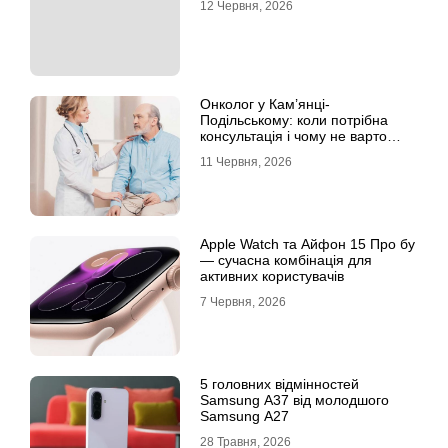
12 Червня, 2026
Онколог у Кам’янці-
Подільському: коли потрібна
консультація і чому не варто
відкладати обстеження?
11 Червня, 2026
Apple Watch та Айфон 15 Про бу
— сучасна комбінація для
активних користувачів
7 Червня, 2026
5 головних відмінностей
Samsung A37 від молодшого
Samsung A27
28 Травня, 2026