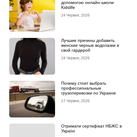
допомогою онлайн-школи
Kidslife
24 Червня, 2026
Лучшие причины добавить
женские черные водолазки в
свой гардероб
18 Червня, 2026
Почему стоит выбрать
профессиональные
грузоперевозки по Украине
17 Червня, 2026
Отримати сертифікат НБЖС в
Україні