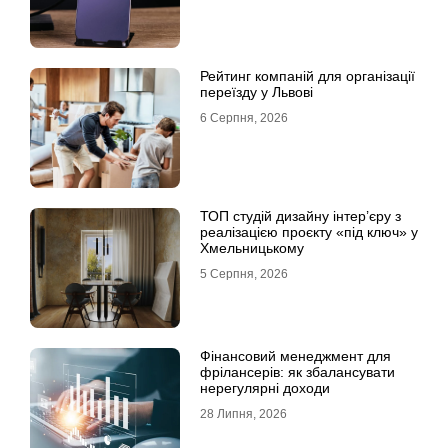
Рейтинг компаній для організації
переїзду у Львові
6 Серпня, 2026
ТОП студій дизайну інтер’єру з
реалізацією проєкту «під ключ» у
Хмельницькому
5 Серпня, 2026
Фінансовий менеджмент для
фрілансерів: як збалансувати
нерегулярні доходи
28 Липня, 2026