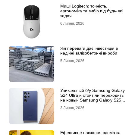
Миші Logitech: точність,
ергономіка та вибір під будь-які
задачі
6 Липня, 2026
Які переваги дає інвестиція в
надійні залізобетонні вироби
5 Липня, 2026
Уникальный б/у Samsung Galaxy
S24 Ultra и стоит ли переходить
на новый Samsung Galaxy S25
Ultra
3 Липня, 2026
Ефективне навчання вдома за