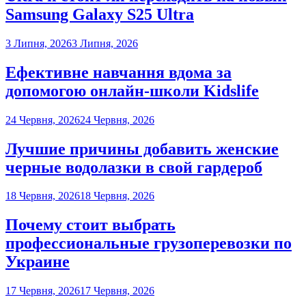
Samsung Galaxy S25 Ultra
3 Липня, 2026
3 Липня, 2026
Ефективне навчання вдома за
допомогою онлайн-школи Kidslife
24 Червня, 2026
24 Червня, 2026
Лучшие причины добавить женские
черные водолазки в свой гардероб
18 Червня, 2026
18 Червня, 2026
Почему стоит выбрать
профессиональные грузоперевозки по
Украине
17 Червня, 2026
17 Червня, 2026