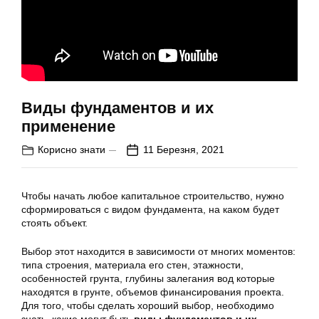
Виды фундаментов и их
применение
Корисно знати
11 Березня, 2021
Чтобы начать любое капитальное строительство, нужно
сформироваться с видом фундамента, на каком будет
стоять объект.
Выбор этот находится в зависимости от многих моментов:
типа строения, материала его стен, этажности,
особенностей грунта, глубины залегания вод которые
находятся в грунте, объемов финансирования проекта.
Для того, чтобы сделать хороший выбор, необходимо