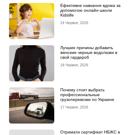
Ефективне навчання вдома за
допомогою онлайн-школи
Kidslife
24 Червня, 2026
Лучшие причины добавить
женские черные водолазки в
свой гардероб
18 Червня, 2026
Почему стоит выбрать
профессиональные
грузоперевозки по Украине
17 Червня, 2026
Отримати сертифікат НБЖС в