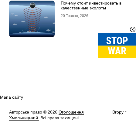
Почему стоит инвестировать в
качественные эхолоты
20 Травня, 2026
Мапа сайту
Авторське право © 2026
Оголошення
Вгору
↑
Хмельницький.
Всі права захищені.