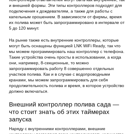
и внешней формы. Эти типы контроллеров подходят для
подключения к дождевателям, а также для работы с
капельным орошением. В зависимости от фирмы, время
их полива может быть запрограммировано в интервале от
5 до 120 минут.
На рынке также есть внутренние контроллеры, которые
могут быть оснащены функцией LNK WiFi Ready, так что
мы можем программировать наш контроллер с телефона.
Такие устройства очень просты в использовании, а когда
они, например, 8-секционные, то можно
запрограммировать работу 8 совершенно отдельных
участков полива. Как и в случае с водопроводными
кранами, мы можем запрограммировать для себя
продолжительность полива и время, в которое устройство
должно включаться.
Внешний контроллер полива сада —
что стоит знать об этих таймерах
запуска
Наряду с внутренними контроллерами, внешние