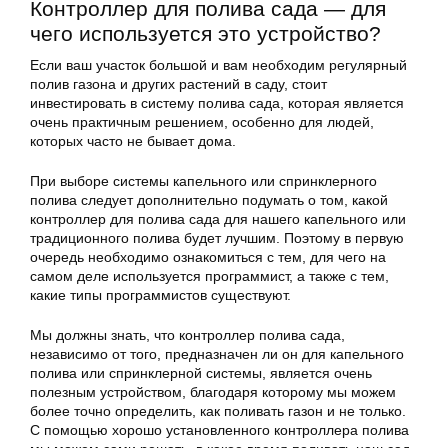
Контроллер для полива сада — для
чего используется это устройство?
Если ваш участок большой и вам необходим регулярный
полив газона и других растений в саду, стоит
инвестировать в систему полива сада, которая является
очень практичным решением, особенно для людей,
которых часто не бывает дома.
При выборе системы капельного или спринклерного
полива следует дополнительно подумать о том, какой
контроллер для полива сада для нашего капельного или
традиционного полива будет лучшим. Поэтому в первую
очередь необходимо ознакомиться с тем, для чего на
самом деле используется программист, а также с тем,
какие типы программистов существуют.
Мы должны знать, что контроллер полива сада,
независимо от того, предназначен ли он для капельного
полива или спринклерной системы, является очень
полезным устройством, благодаря которому мы можем
более точно определить, как поливать газон и не только.
С помощью хорошо установленного контроллера полива