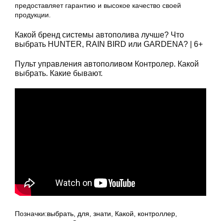
предоставляет гарантию и высокое качество своей
продукции.
Какой бренд системы автополива лучше? Что
выбрать HUNTER, RAIN BIRD или GARDENA? | 6+
Пульт управления автополивом Контролер. Какой
выбрать. Какие бывают.
Позначки:
выбрать
,
для
,
знати
,
Какой
,
контроллер
,