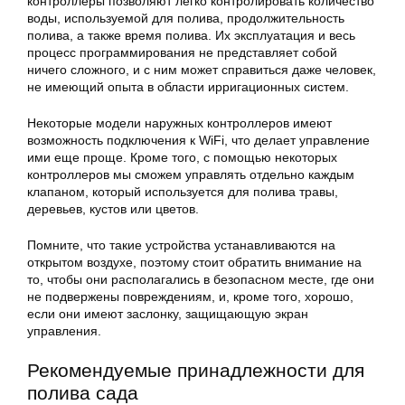
контроллеры позволяют легко контролировать количество
воды, используемой для полива, продолжительность
полива, а также время полива. Их эксплуатация и весь
процесс программирования не представляет собой
ничего сложного, и с ним может справиться даже человек,
не имеющий опыта в области ирригационных систем.
Некоторые модели наружных контроллеров имеют
возможность подключения к WiFi, что делает управление
ими еще проще. Кроме того, с помощью некоторых
контроллеров мы сможем управлять отдельно каждым
клапаном, который используется для полива травы,
деревьев, кустов или цветов.
Помните, что такие устройства устанавливаются на
открытом воздухе, поэтому стоит обратить внимание на
то, чтобы они располагались в безопасном месте, где они
не подвержены повреждениям, и, кроме того, хорошо,
если они имеют заслонку, защищающую экран
управления.
Рекомендуемые принадлежности для
полива сада