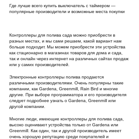
Где лучше всего купить выключатель с таймером —
популярные производители и возможные места покупки
Контроллеры для полива сада можно приобрести в
разных местах, и мы сами решаем, какой вариант нам
больше подходит. Мы можем приобрести эти устройства
как стационарно в магазинах товаров для дома и сада,
так и онлайн через интернет на различных сайтах продаж
или у самих производителей.
Электронные контроллеры полива продаются
различными производителями. Очень популярны такие
компании, как Gardena, Greenmill, Rain Bird и многие
другие. При выборе программатора и его производителя
следует подробнее узнать о Gardena, Greenmill или
другой компании.
Многие люди, имеющие контроллеры для полива сада,
высоко оценивают устройства только от Gardena или
Greenmill. Как один, так и другой производитель имеет
очень хорошую репутацию среди покупателей и