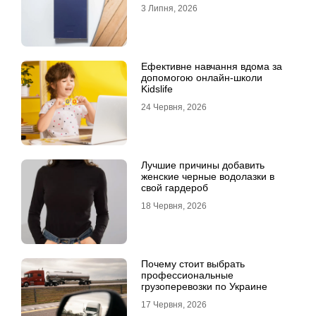
Ultra
3 Липня, 2026
Ефективне навчання вдома за
допомогою онлайн-школи
Kidslife
24 Червня, 2026
Лучшие причины добавить
женские черные водолазки в
свой гардероб
18 Червня, 2026
Почему стоит выбрать
профессиональные
грузоперевозки по Украине
17 Червня, 2026