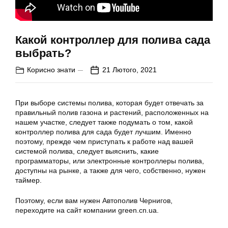
Какой контроллер для полива сада
выбрать?
Корисно знати
21 Лютого, 2021
При выборе системы полива, которая будет отвечать за
правильный полив газона и растений, расположенных на
нашем участке, следует также подумать о том, какой
контроллер полива для сада будет лучшим. Именно
поэтому, прежде чем приступать к работе над вашей
системой полива, следует выяснить, какие
программаторы, или электронные контроллеры полива,
доступны на рынке, а также для чего, собственно, нужен
таймер.
Поэтому, если вам нужен Автополив Чернигов,
переходите на сайт компании green.cn.ua.