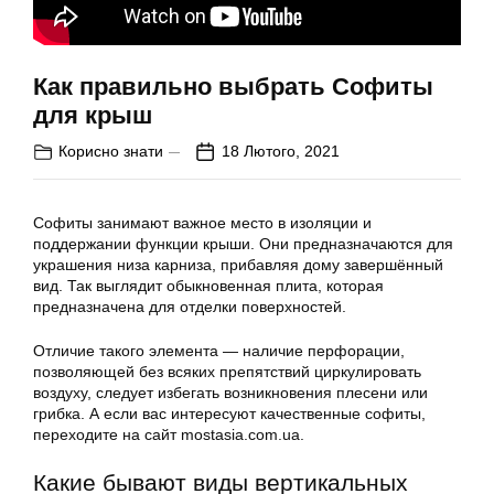
Как правильно выбрать Софиты
для крыш
Корисно знати
18 Лютого, 2021
Софиты занимают важное место в изоляции и
поддержании функции крыши. Они предназначаются для
украшения низа карниза, прибавляя дому завершённый
вид. Так выглядит обыкновенная плита, которая
предназначена для отделки поверхностей.
Отличие такого элемента — наличие перфорации,
позволяющей без всяких препятствий циркулировать
воздуху, следует избегать возникновения плесени или
грибка. А если вас интересуют качественные софиты,
переходите на сайт mostasia.com.ua.
Какие бывают виды вертикальных