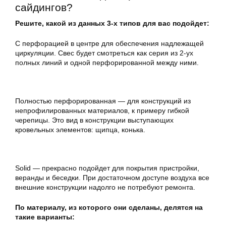
сайдингов?
Решите, какой из данных 3-х типов для вас подойдет:
С перфорацией в центре для обеспечения надлежащей
циркуляции. Свес будет смотреться как серия из 2-ух
полных линий и одной перфорированной между ними.
Полностью перфорированная — для конструкций из
непрофилированных материалов, к примеру гибкой
черепицы. Это вид в конструкции выступающих
кровельных элементов: щипца, конька.
Solid — прекрасно подойдет для покрытия пристройки,
веранды и беседки. При достаточном доступе воздуха все
внешние конструкции надолго не потребуют ремонта.
По материалу, из которого они сделаны, делятся на
такие варианты: