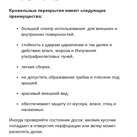
Кровельные перекрытия имеют следующие
преимущества:
большой спектр использования: для внешних и
внутренних поверхностей,
стойкость к ударам царапинам и так далее и
действию влаги, мороза и Излучения
ультрафиолетовых лучей,
легкая сборка,
не допустить образование грибка и плесени под
крышей,
красивый внешний вид,
обеспечивают защиту от мусора, влаги, птиц и
насекомых.
Иногда проверяйте состояние досок: мелкие кусочки
попадают в отверстия перфорации или ветер может
расколоть доски,