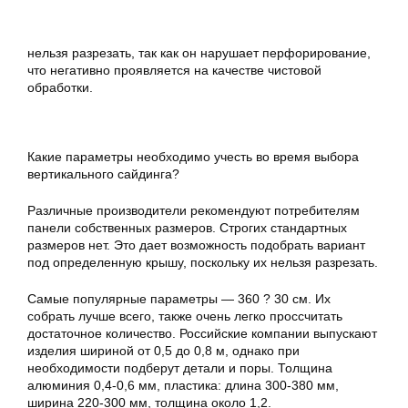
нельзя разрезать, так как он нарушает перфорирование,
что негативно проявляется на качестве чистовой
обработки.
Какие параметры необходимо учесть во время выбора
вертикального сайдинга?
Различные производители рекомендуют потребителям
панели собственных размеров. Строгих стандартных
размеров нет. Это дает возможность подобрать вариант
под определенную крышу, поскольку их нельзя разрезать.
Самые популярные параметры — 360 ? 30 см. Их
собрать лучше всего, также очень легко проссчитать
достаточное количество. Российские компании выпускают
изделия шириной от 0,5 до 0,8 м, однако при
необходимости подберут детали и поры. Толщина
алюминия 0,4-0,6 мм, пластика: длина 300-380 мм,
ширина 220-300 мм, толщина около 1,2.