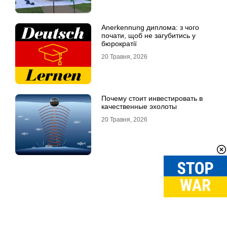
Anerkennung диплома: з чого
почати, щоб не загубитись у
бюрократії
20 Травня, 2026
Почему стоит инвестировать в
качественные эхолоты
20 Травня, 2026