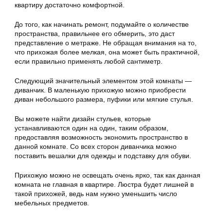
квартиру достаточно комфортной.
До того, как начинать ремонт, подумайте о количестве
пространства, правильнее его обмерить, это даст
представление о метраже. Не обращая внимания на то,
что прихожая более мелкая, она может быть практичной,
если правильно применять любой сантиметр.
Следующий значительный элементом этой комнаты —
диванчик. В маленькую прихожую можно приобрести
диван небольшого размера, пуфики или мягкие стулья.
Вы можете найти дизайн стульев, которые
устанавливаются один на один, таким образом,
предоставляя возможность экономить пространство в
данной комнате. Со всех сторон диванчика можно
поставить вешалки для одежды и подставку для обуви.
Прихожую можно не освещать очень ярко, так как данная
комната не главная в квартире. Люстра будет лишней в
такой прихожей, ведь нам нужно уменьшить число
мебельных предметов.