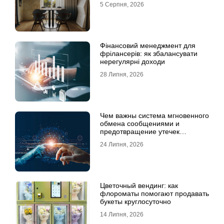
5 Серпня, 2026
Фінансовий менеджмент для
фрілансерів: як збалансувати
нерегулярні доходи
28 Липня, 2026
Чем важны система мгновенного
обмена сообщениями и
предотвращение утечек
информации для бизнеса
24 Липня, 2026
Цветочный вендинг: как
флороматы помогают продавать
букеты круглосуточно
14 Липня, 2026