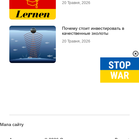
20 Травня, 2026
Почему стоит инвестировать в
качественные эхолоты
20 Травня, 2026
Мапа сайту