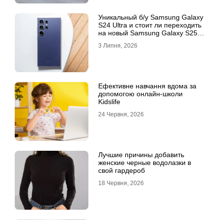
Уникальный б/у Samsung Galaxy
S24 Ultra и стоит ли переходить
на новый Samsung Galaxy S25
Ultra
3 Липня, 2026
Ефективне навчання вдома за
допомогою онлайн-школи
Kidslife
24 Червня, 2026
Лучшие причины добавить
женские черные водолазки в
свой гардероб
18 Червня, 2026