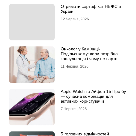
Отримати сертифікат НБЖС в
Україні
12 Червня, 2026
Онколог у Кам’янці-
Подільському: коли потрібна
консультація і чому не варто
відкладати обстеження?
11 Червня, 2026
Apple Watch та Айфон 15 Про бу
— сучасна комбінація для
активних користувачів
7 Червня, 2026
5 головних відмінностей