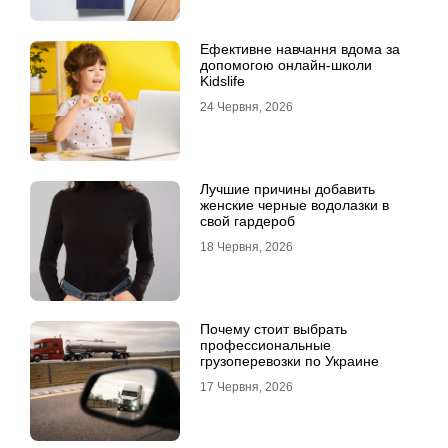
Ефективне навчання вдома за
допомогою онлайн-школи
Kidslife
24 Червня, 2026
Лучшие причины добавить
женские черные водолазки в
свой гардероб
18 Червня, 2026
Почему стоит выбрать
профессиональные
грузоперевозки по Украине
17 Червня, 2026