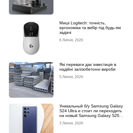
Миші Logitech: точність,
ергономіка та вибір під будь-які
задачі
6 Липня, 2026
Які переваги дає інвестиція в
надійні залізобетонні вироби
5 Липня, 2026
Уникальный б/у Samsung Galaxy
S24 Ultra и стоит ли переходить
на новый Samsung Galaxy S25
Ultra
3 Липня, 2026