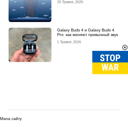
20 Травня, 2026
Galaxy Buds 4 и Galaxy Buds 4
Pro: как меняют привычный звук
1 Травня, 2026
Мапа сайту