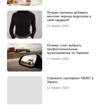
Лучшие причины добавить
женские черные водолазки в
свой гардероб
18 Червня, 2026
Почему стоит выбрать
профессиональные
грузоперевозки по Украине
17 Червня, 2026
Отримати сертифікат НБЖС в
Україні
12 Червня, 2026