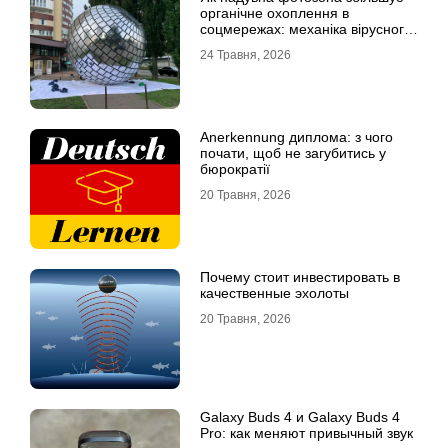
органічне охоплення в
соцмережах: механіка вірусного
контенту
24 Травня, 2026
Anerkennung диплома: з чого
почати, щоб не загубитись у
бюрократії
20 Травня, 2026
Почему стоит инвестировать в
качественные эхолоты
20 Травня, 2026
Galaxy Buds 4 и Galaxy Buds 4
Pro: как меняют привычный звук