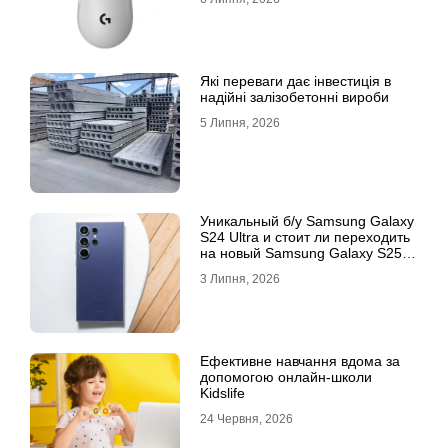
Які переваги дає інвестиція в
надійні залізобетонні вироби
5 Липня, 2026
Уникальный б/у Samsung Galaxy
S24 Ultra и стоит ли переходить
на новый Samsung Galaxy S25
Ultra
3 Липня, 2026
Ефективне навчання вдома за
допомогою онлайн-школи
Kidslife
24 Червня, 2026