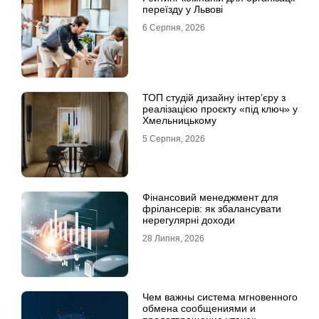
переїзду у Львові
6 Серпня, 2026
ТОП студій дизайну інтер’єру з
реалізацією проєкту «під ключ» у
Хмельницькому
5 Серпня, 2026
Фінансовий менеджмент для
фрілансерів: як збалансувати
нерегулярні доходи
28 Липня, 2026
Чем важны система мгновенного
обмена сообщениями и