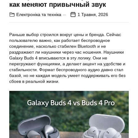
как меняют привычный звук
Електроніка та техніка
1 Травня, 2026
Раньше выбор строился вокруг цены и бренда. Сейчас
пользователю важно, как работает беспроводное
соединение, насколько стабилен Bluetooth и не
раздражают ли наушники через час ношения. Наушники
Galaxy Buds 4 вписываются в эту логику. Они не
перегружают функциями, а делают акцент на удобстве и
стабильности. Формат беспроводного аудио давно стал
базой, но не каждая модель умеет поддерживать его без
сбоев в реальной жизни.