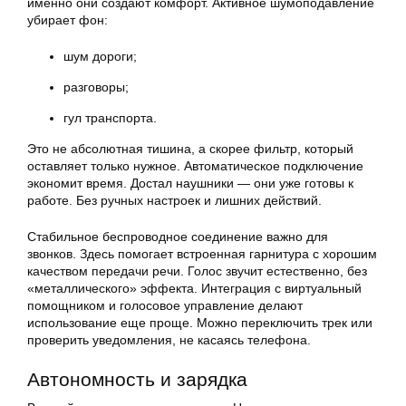
именно они создают комфорт. Активное шумоподавление
убирает фон:
шум дороги;
разговоры;
гул транспорта.
Это не абсолютная тишина, а скорее фильтр, который
оставляет только нужное. Автоматическое подключение
экономит время. Достал наушники — они уже готовы к
работе. Без ручных настроек и лишних действий.
Стабильное беспроводное соединение важно для
звонков. Здесь помогает встроенная гарнитура с хорошим
качеством передачи речи. Голос звучит естественно, без
«металлического» эффекта. Интеграция с виртуальный
помощником и голосовое управление делают
использование еще проще. Можно переключить трек или
проверить уведомления, не касаясь телефона.
Автономность и зарядка