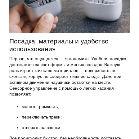
Посадка, материалы и удобство
использования
Первое, что ощущается — эргономика. Удобная посадка
достигается за счет формы и мягких насадок. Важную
роль играет качество материалов — поверхность не
скользит, корпус не собирает лишние следы. Даже при
активном движении наушники остаются на месте.
Сенсорное управление с помощью легких касания
позволяет:
менять громкость;
переключать треки;
отвечать на звонки.
Все происходит быстро, без необходимости доставать