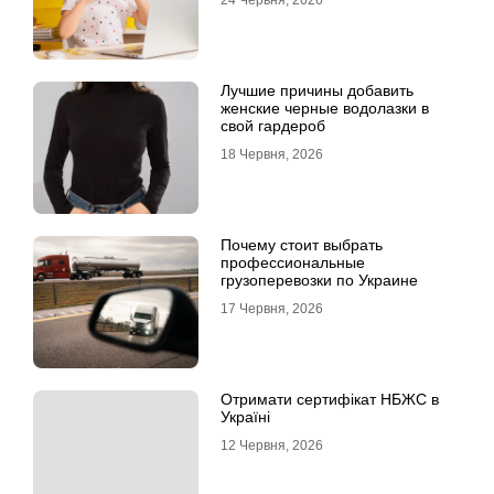
Лучшие причины добавить
женские черные водолазки в
свой гардероб
18 Червня, 2026
Почему стоит выбрать
профессиональные
грузоперевозки по Украине
17 Червня, 2026
Отримати сертифікат НБЖС в
Україні
12 Червня, 2026