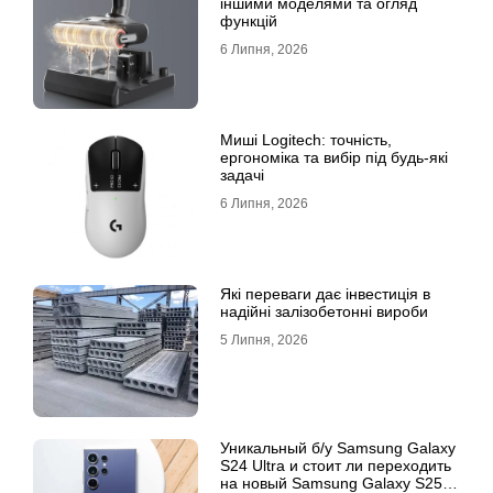
іншими моделями та огляд
функцій
6 Липня, 2026
Миші Logitech: точність,
ергономіка та вибір під будь-які
задачі
6 Липня, 2026
Які переваги дає інвестиція в
надійні залізобетонні вироби
5 Липня, 2026
Уникальный б/у Samsung Galaxy
S24 Ultra и стоит ли переходить
на новый Samsung Galaxy S25