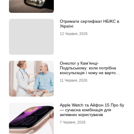
Отримати сертифікат НБЖС в
Україні
12 Червня, 2026
Онколог у Кам’янці-
Подільському: коли потрібна
консультація і чому не варто
відкладати обстеження?
11 Червня, 2026
Apple Watch та Айфон 15 Про бу
— сучасна комбінація для
активних користувачів
7 Червня, 2026