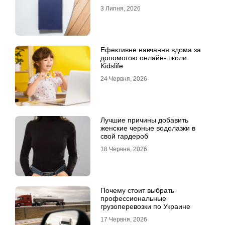
Ultra
3 Липня, 2026
Ефективне навчання вдома за
допомогою онлайн-школи
Kidslife
24 Червня, 2026
Лучшие причины добавить
женские черные водолазки в
свой гардероб
18 Червня, 2026
Почему стоит выбрать
профессиональные
грузоперевозки по Украине
17 Червня, 2026