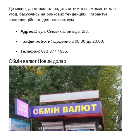
Це місце, де персонал радить оптимальні моменти для
угод, базуючись на ринкових тенденціях, і гарантує
конфіденційність для великих сум.
Адреса:
вул. Січових стрільців, 2/3.
Графік роботи:
щоденно з 08:00 до 20:00.
Телефон:
073 377 4555.
Обмін валют Новий долар