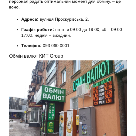
персонал радить оптимальний момент для обміну, – це
воно.
Адреса:
вулиця Проскурівська, 2.
Графік роботи:
пн-пт з 09:00 до 19:00, сб – 09:00-
17:00, неділя – вихідний.
Телефон:
093 060 0001.
Обмін валют КИТ Group