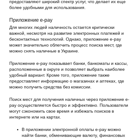
предоставляют широкий спектр услуг, что делает их еще
более удобными для использования.
Приложение e-pay
Для многих людей наличность остается критически
важной, несмотря на развитие электронных платежей и
бесконтактных технологий. Однако, приложение e-pay
может значительно облегчить процесс поиска мест, где
можно снять наличные в Украине.
Приложение e-pay показывает банки, банкоматы и кассы,
расположенные в округе и позволяет выбрать наиболее
удобный вариант. Кроме того, приложение также
предоставляет информацию о магазинах и аптеках, где
можно получить средства без комиссии.
Поиск мест для получения наличных через приложение e-
pay осуществляется быстро и эффективно. Пользователи
могут сэкономить свое время и избежать поисков в
интернете или на картах.
В приложении электронной оплаты e-pay можно
найти банки, обменивающие валюту, финансовых