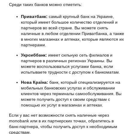
Среди таких банков можно отметить:
Приватбанк:
самый крупный банк на Украине,
который имеет большое количество отделений и
партнеров во всей стране. Вы можете снять
наличные в любом отделении Приватбанка, а также
в многих магазинах и аптеках, которые являются их
партнерами.
Укрсиббанк:
имеет сильную сеть филиалов и
партнеров в различных регионах Украины. Вы
можете воспользоваться услугами банка, если
испытываете трудности с доступом к банкоматам.
Нова Країна:
банк, который специализируется на
мобильных банковских услугах и обслуживании
клиентов через терминалы самообслуживания. Вы
можете получить доступ к своим средствам с
помощью их услуг в магазинах и аптеках.
Если у вас нет возможности снять наличные через
monobank или в их партнерских точках, обратитесь в
банк-партнера, чтобы получить доступ к необходимым
средствам.