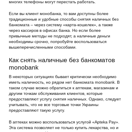
многих телефоны могут перестать работать.
Если вы клиент монобанка, то вам доступны более
традиционные и удобные способы снятия наличных без
банкомата – через систему «карта-кошелек», а также
через кассиров в офисах банка. Но если более
привычные методы не подходят, а наличные деньги
необходимы срочно, попробуйте воспользоваться
вышеперечисленными способами.
Как снять наличные без банкоматов
monobank
В некоторых ситуациях бывает критически необходимо
иметь наличность, но рядом нет банкомата monobank. В
таком случае можно обратиться к аптекам, магазинам и
другим точкам обслуживания клиентов, которые
предоставляют услугу снятия наличных. Однако, следует
учитывать, что не все торговые точки Украины
предоставляют такую услугу.
В аптеках можно воспользоваться услугой «Apteka Pay».
Эта система позволяет не только купить лекарства, но и