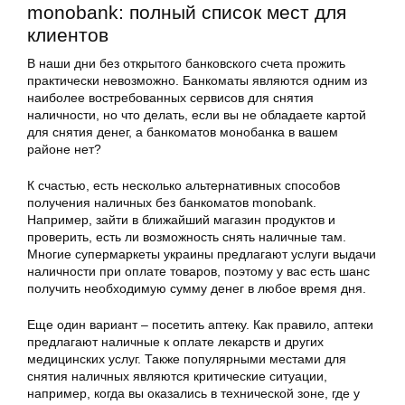
monobank: полный список мест для
клиентов
В наши дни без открытого банковского счета прожить
практически невозможно. Банкоматы являются одним из
наиболее востребованных сервисов для снятия
наличности, но что делать, если вы не обладаете картой
для снятия денег, а банкоматов монобанка в вашем
районе нет?
К счастью, есть несколько альтернативных способов
получения наличных без банкоматов monobank.
Например, зайти в ближайший магазин продуктов и
проверить, есть ли возможность снять наличные там.
Многие супермаркеты украины предлагают услуги выдачи
наличности при оплате товаров, поэтому у вас есть шанс
получить необходимую сумму денег в любое время дня.
Еще один вариант – посетить аптеку. Как правило, аптеки
предлагают наличные к оплате лекарств и других
медицинских услуг. Также популярными местами для
снятия наличных являются критические ситуации,
например, когда вы оказались в технической зоне, где у