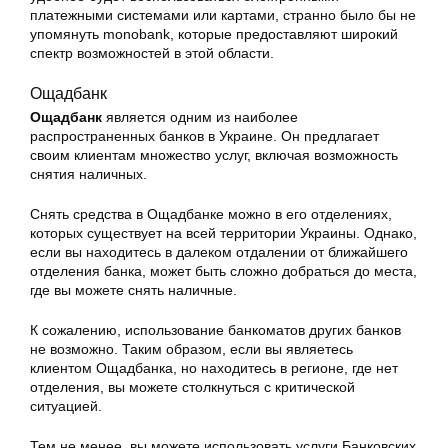
платежными системами или картами, странно было бы не
упомянуть monobank, которые предоставляют широкий
спектр возможностей в этой области.
Ощадбанк
Ощадбанк
является одним из наиболее
распространенных банков в Украине. Он предлагает
своим клиентам множество услуг, включая возможность
снятия наличных.
Снять средства в Ощадбанке можно в его отделениях,
которых существует на всей территории Украины. Однако,
если вы находитесь в далеком отдалении от ближайшего
отделения банка, может быть сложно добраться до места,
где вы можете снять наличные.
К сожалению, использование банкоматов других банков
не возможно. Таким образом, если вы являетесь
клиентом Oщадбанка, но находитесь в регионе, где нет
отделения, вы можете столкнуться с критической
ситуацией.
Тем не менее, вы можете использовать услуги Банковских