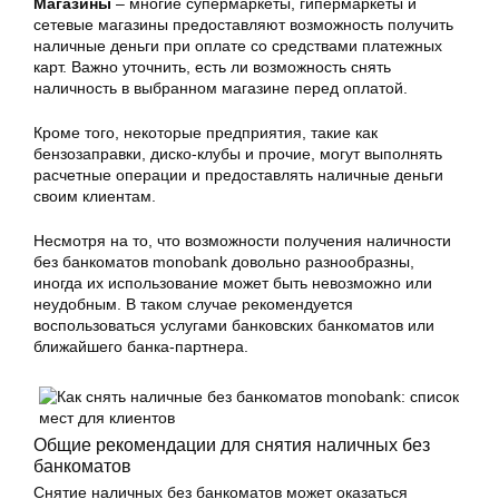
Магазины
– многие супермаркеты, гипермаркеты и
сетевые магазины предоставляют возможность получить
наличные деньги при оплате со средствами платежных
карт. Важно уточнить, есть ли возможность снять
наличность в выбранном магазине перед оплатой.
Кроме того, некоторые предприятия, такие как
бензозаправки, диско-клубы и прочие, могут выполнять
расчетные операции и предоставлять наличные деньги
своим клиентам.
Несмотря на то, что возможности получения наличности
без банкоматов monobank довольно разнообразны,
иногда их использование может быть невозможно или
неудобным. В таком случае рекомендуется
воспользоваться услугами банковских банкоматов или
ближайшего банка-партнера.
Общие рекомендации для снятия наличных без
банкоматов
Снятие наличных без банкоматов может оказаться