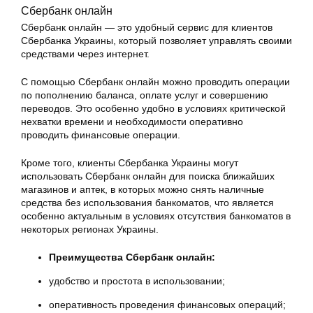
Сбербанк онлайн
Сбербанк онлайн — это удобный сервис для клиентов
Сбербанка Украины, который позволяет управлять своими
средствами через интернет.
С помощью Сбербанк онлайн можно проводить операции
по пополнению баланса, оплате услуг и совершению
переводов. Это особенно удобно в условиях критической
нехватки времени и необходимости оперативно
проводить финансовые операции.
Кроме того, клиенты Сбербанка Украины могут
использовать Сбербанк онлайн для поиска ближайших
магазинов и аптек, в которых можно снять наличные
средства без использования банкоматов, что является
особенно актуальным в условиях отсутствия банкоматов в
некоторых регионах Украины.
Преимущества Сбербанк онлайн:
удобство и простота в использовании;
оперативность проведения финансовых операций;