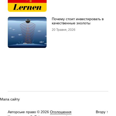
Почему стоит инвестировать в
качественные эхолоты
20 Травня, 2026
Мапа сайту
Авторське право © 2026
Оголошення
Вгору
↑