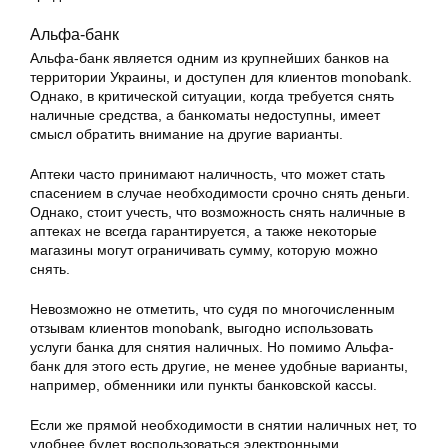
Альфа-банк
Альфа-банк является одним из крупнейших банков на
территории Украины, и доступен для клиентов monobank.
Однако, в критической ситуации, когда требуется снять
наличные средства, а банкоматы недоступны, имеет
смысл обратить внимание на другие варианты.
Аптеки часто принимают наличность, что может стать
спасением в случае необходимости срочно снять деньги.
Однако, стоит учесть, что возможность снять наличные в
аптеках не всегда гарантируется, а также некоторые
магазины могут ограничивать сумму, которую можно
снять.
Невозможно не отметить, что судя по многочисленным
отзывам клиентов monobank, выгодно использовать
услуги банка для снятия наличных. Но помимо Альфа-
банк для этого есть другие, не менее удобные варианты,
например, обменники или пункты банковской кассы.
Если же прямой необходимости в снятии наличных нет, то
удобнее будет воспользоваться электронными