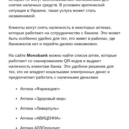
снятия наличных средств. В условиях критической
ситуации в Украине, такая услуга может стать
незаменимой.
Клиенты могут снять наличность в некоторых аптеках,
которые работают на сотрудничество с банком. Это может
быть особенно удобно для тех, кто живет в районах, где
банкоматов нет и перейти далеко невозможно.
На сайте
Monobank
можно найти список аптек, которые
работают со сканированием QR-кодов и выдают
наличность клиентам банка. Это удобное решение для
тех, кто не владеет кошельками электронных денег и
предпочитает работать с наличными деньгами.
Аптека «Фармацевт»
Аптека «Здоровый мир»
Аптека «Ливерпуль»
Аптека «АВИЦЕННА»
Аптека АЛЛОпродукт