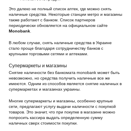
Это далеко не полный список аптек, где можно снять
наличные средства. Некоторые станции метро и магазины
также работают с банком. Список партнеров
периодически обновляется на официальном сайте
Monobank
.
В любом случае, снять наличные средства в Украине
стало проще благодаря сотрудничеству банков с
крупными торговыми сетями и аптеками.
Супермаркеты и магазины
Снятие наличности без банкомата monobank может быть
невозможно, но средства получить наличные все же
имеются. Одним из способов является снятие наличных в
супермаркетах и магазинах украины.
Многие супермаркеты и магазины, особенно крупные
сети, предлагают услугу выдачи наличности с покупкой
товаров. Это значит, что при покупке в магазине можно
попросить кассира выдать определенную сумму
наличных сверх стоимости покупки.