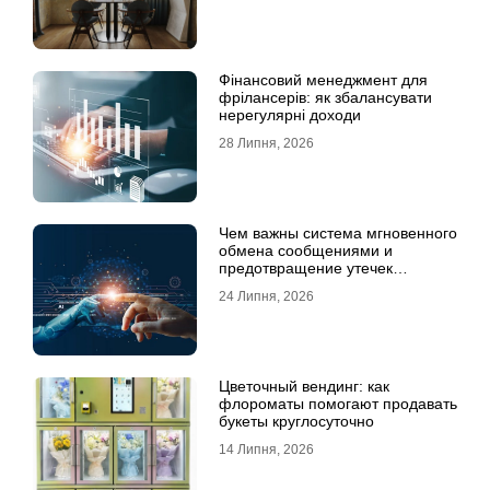
Фінансовий менеджмент для
фрілансерів: як збалансувати
нерегулярні доходи
28 Липня, 2026
Чем важны система мгновенного
обмена сообщениями и
предотвращение утечек
информации для бизнеса
24 Липня, 2026
Цветочный вендинг: как
флороматы помогают продавать
букеты круглосуточно
14 Липня, 2026