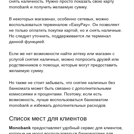
снять наличность. Нужно просто показать свою карту
monobank и получить желаемую сумму.
В некоторых магазинах, особенно сетевых, можно
воспользоваться терминалом «EasyPay». Он позволяет
не только оплатить покупки картой, но и снять наличные.
Но следует уточнить, поддерживается ли терминал
данной функцией.
Если же нет возможности найти аптеку или магазин с
услугой снятия наличных, можно попросить друзей или
родственников о помощи, которые могут предоставить
желаемую сумму.
Но также не стоит забывать, что снятие наличных без
банкомата может быть связано с дополнительными
комиссиями и процентами. Поэтому, если есть
возможность, лучше воспользоваться банкоматом
monobank и избежать дополнительных расходов.
Список мест для клиентов
Monobank
предоставляет удобный сервис для клиентов,
которые не могут воспользоваться банкоматами для