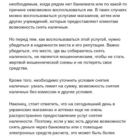
необходимым, когда рядом нет банкомата или по какой-то
причине невозможно воспользоваться им. В таких случаях
можно воспользоваться услугами магазинов, аптек или
других учреждений, которые предоставляют клиентам
возможность снять наличные.
Но перед тем, как воспользоваться этой услугой, нужно
убедиться в надежности места и его репутации. Важно
убедиться, что место, где вы собираетесь снять
наличность, не является мошенническим, чтобы не стать
жертвой мошеннической схемы и не потерять свои
средства.
Кроме того, необходимо уточнить условия снятия
наличных: узнать лимит на сумму, возможность снятия
наличных без комиссии и другие условия.
Наконец, стоит отметить, что на сегодняшний день в
украинских магазинах и аптеках еще не очень
распространено предоставление услуг снятия
наличности. Поэтому, если у вас есть другие возможности
снять деньги через банкоматы или с помощью
электронных средств расчета, это может быть более