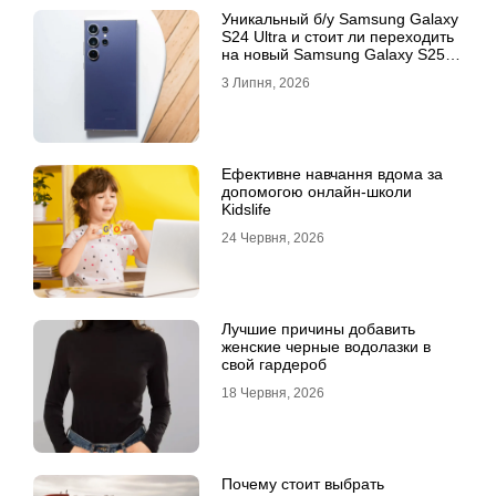
Уникальный б/у Samsung Galaxy
S24 Ultra и стоит ли переходить
на новый Samsung Galaxy S25
Ultra
3 Липня, 2026
Ефективне навчання вдома за
допомогою онлайн-школи
Kidslife
24 Червня, 2026
Лучшие причины добавить
женские черные водолазки в
свой гардероб
18 Червня, 2026
Почему стоит выбрать