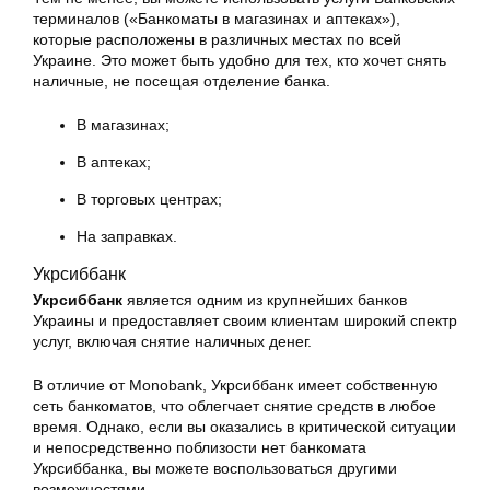
терминалов («Банкоматы в магазинах и аптеках»),
которые расположены в различных местах по всей
Украине. Это может быть удобно для тех, кто хочет снять
наличные, не посещая отделение банка.
В магазинах;
В аптеках;
В торговых центрах;
На заправках.
Укрсиббанк
Укрсиббанк
является одним из крупнейших банков
Украины и предоставляет своим клиентам широкий спектр
услуг, включая снятие наличных денег.
В отличие от Monobank, Укрсиббанк имеет собственную
сеть банкоматов, что облегчает снятие средств в любое
время. Однако, если вы оказались в критической ситуации
и непосредственно поблизости нет банкомата
Укрсиббанка, вы можете воспользоваться другими
возможностями.