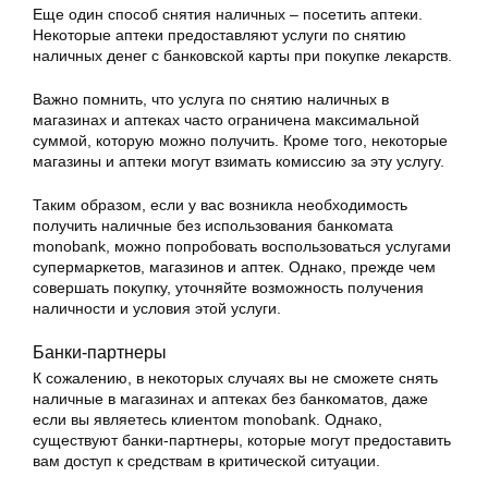
Еще один способ снятия наличных – посетить аптеки.
Некоторые аптеки предоставляют услуги по снятию
наличных денег с банковской карты при покупке лекарств.
Важно помнить, что услуга по снятию наличных в
магазинах и аптеках часто ограничена максимальной
суммой, которую можно получить. Кроме того, некоторые
магазины и аптеки могут взимать комиссию за эту услугу.
Таким образом, если у вас возникла необходимость
получить наличные без использования банкомата
monobank, можно попробовать воспользоваться услугами
супермаркетов, магазинов и аптек. Однако, прежде чем
совершать покупку, уточняйте возможность получения
наличности и условия этой услуги.
Банки-партнеры
К сожалению, в некоторых случаях вы не сможете снять
наличные в магазинах и аптеках без банкоматов, даже
если вы являетесь клиентом monobank. Однако,
существуют банки-партнеры, которые могут предоставить
вам доступ к средствам в критической ситуации.