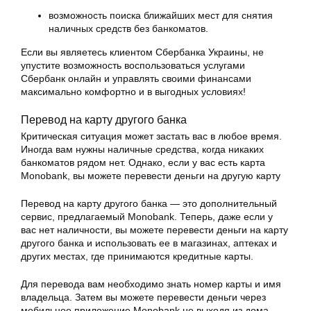
возможность поиска ближайших мест для снятия
наличных средств без банкоматов.
Если вы являетесь клиентом Сбербанка Украины, не
упустите возможность воспользоваться услугами
Сбербанк онлайн и управлять своими финансами
максимально комфортно и в выгодных условиях!
Перевод на карту другого банка
Критическая ситуация может застать вас в любое время.
Иногда вам нужны наличные средства, когда никаких
банкоматов рядом нет. Однако, если у вас есть карта
Monobank, вы можете перевести деньги на другую карту
Перевод на карту другого банка — это дополнительный
сервис, предлагаемый Monobank. Теперь, даже если у
вас нет наличности, вы можете перевести деньги на карту
другого банка и использовать ее в магазинах, аптеках и
других местах, где принимаются кредитные карты.
Для перевода вам необходимо знать номер карты и имя
владельца. Затем вы можете перевести деньги через
мобильное приложение Monobank не выходя из дома.