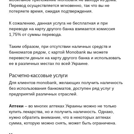
Перевод осуществляется мгновенно, так что вы не
потеряете время, ожидая подтверждения.
К сожалению, данная услуга не бесплатная и при
переводе на карту другого банка взимается комиссия
1,75% от суммы перевода.
Таким образом, при отсутствии наличных средств и
банкоматов рядом, с картой Monobank вы можете
перевести деньги на карту другого банка и использовать
ее в различных местах по всей Украине.
Расчетно-кассовые услуги
Для клиентов monobank, желающих получить наличность
без использования банкоматов, доступен ряд услуг у
предприятий различных отраслей.
Аптеки
– во многих аптеках Украины можно не только
купить лекарства, но и получить наличность. Однако,
нужно обратить внимание, что в некоторых аптеках
сумма, которую можно снять, может быть ограничена.