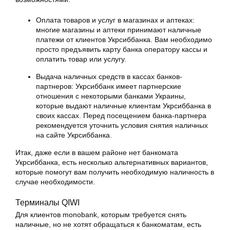
Оплата товаров и услуг в магазинах и аптеках:
многие магазины и аптеки принимают наличные
платежи от клиентов Укрсиббанка. Вам необходимо
просто предъявить карту банка оператору кассы и
оплатить товар или услугу.
Выдача наличных средств в кассах банков-
партнеров: Укрсиббанк имеет партнерские
отношения с некоторыми банками Украины,
которые выдают наличные клиентам Укрсиббанка в
своих кассах. Перед посещением банка-партнера
рекомендуется уточнить условия снятия наличных
на сайте Укрсиббанка.
Итак, даже если в вашем районе нет банкомата
Укрсиббанка, есть несколько альтернативных вариантов,
которые помогут вам получить необходимую наличность в
случае необходимости.
Терминалы QIWI
Для клиентов monobank, которым требуется снять
наличные, но не хотят обращаться к банкоматам, есть