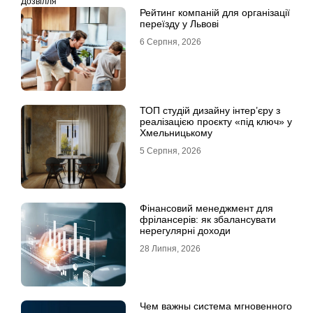
Дозвілля
Рейтинг компаній для організації
переїзду у Львові
6 Серпня, 2026
ТОП студій дизайну інтер’єру з
реалізацією проєкту «під ключ» у
Хмельницькому
5 Серпня, 2026
Фінансовий менеджмент для
фрілансерів: як збалансувати
нерегулярні доходи
28 Липня, 2026
Чем важны система мгновенного