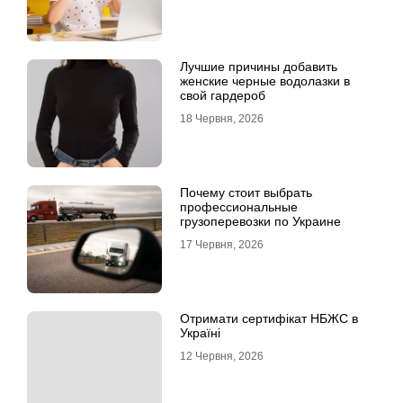
Лучшие причины добавить
женские черные водолазки в
свой гардероб
18 Червня, 2026
Почему стоит выбрать
профессиональные
грузоперевозки по Украине
17 Червня, 2026
Отримати сертифікат НБЖС в
Україні
12 Червня, 2026