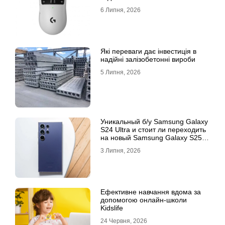
6 Липня, 2026
Які переваги дає інвестиція в
надійні залізобетонні вироби
5 Липня, 2026
Уникальный б/у Samsung Galaxy
S24 Ultra и стоит ли переходить
на новый Samsung Galaxy S25
Ultra
3 Липня, 2026
Ефективне навчання вдома за
допомогою онлайн-школи
Kidslife
24 Червня, 2026