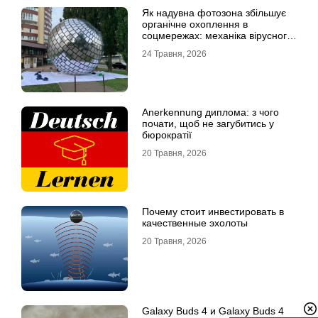
Як надувна фотозона збільшує
органічне охоплення в
соцмережах: механіка вірусного
контенту
24 Травня, 2026
Anerkennung диплома: з чого
почати, щоб не загубитись у
бюрократії
20 Травня, 2026
Почему стоит инвестировать в
качественные эхолоты
20 Травня, 2026
Galaxy Buds 4 и Galaxy Buds 4