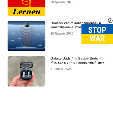
20 Травня, 2026
Почему стоит инвестировать в
качественные эхолоты
20 Травня, 2026
Galaxy Buds 4 и Galaxy Buds 4
Pro: как меняют привычный звук
1 Травня, 2026