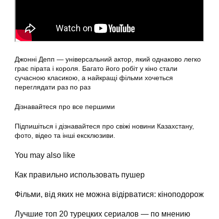
Джонні Депп — універсальний актор, який однаково легко
грає пірата і короля. Багато його робіт у кіно стали
сучасною класикою, а найкращі фільми хочеться
переглядати раз по раз
Дізнавайтеся про все першими
Підпишіться і дізнавайтеся про свіжі новини Казахстану,
фото, відео та інші ексклюзиви.
You may also like
Как правильно использовать пушер
Фільми, від яких не можна відірватися: кіноподорож
Лучшие топ 20 турецких сериалов — по мнению