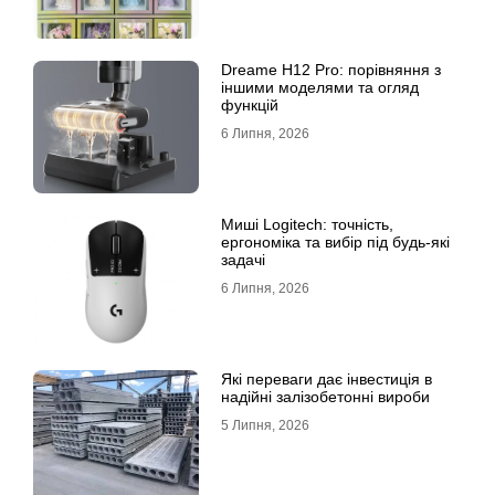
Dreame H12 Pro: порівняння з
іншими моделями та огляд
функцій
6 Липня, 2026
Миші Logitech: точність,
ергономіка та вибір під будь-які
задачі
6 Липня, 2026
Які переваги дає інвестиція в
надійні залізобетонні вироби
5 Липня, 2026