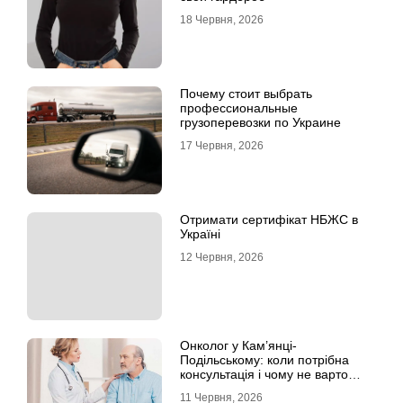
18 Червня, 2026
Почему стоит выбрать
профессиональные
грузоперевозки по Украине
17 Червня, 2026
Отримати сертифікат НБЖС в
Україні
12 Червня, 2026
Онколог у Кам’янці-
Подільському: коли потрібна
консультація і чому не варто
відкладати обстеження?
11 Червня, 2026