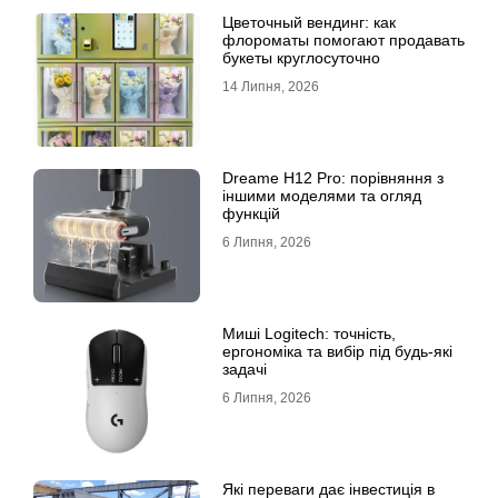
Цветочный вендинг: как
флороматы помогают продавать
букеты круглосуточно
14 Липня, 2026
Dreame H12 Pro: порівняння з
іншими моделями та огляд
функцій
6 Липня, 2026
Миші Logitech: точність,
ергономіка та вибір під будь-які
задачі
6 Липня, 2026
Які переваги дає інвестиція в