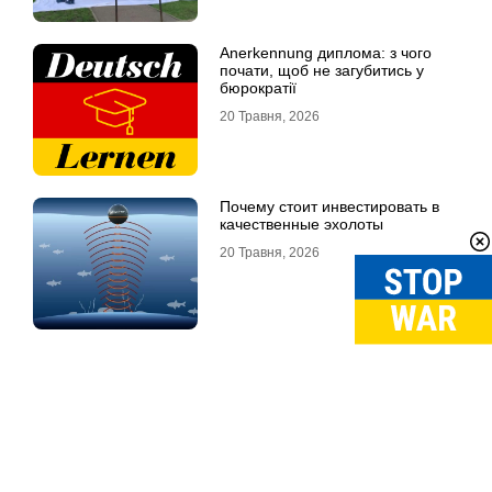
Anerkennung диплома: з чого
почати, щоб не загубитись у
бюрократії
20 Травня, 2026
Почему стоит инвестировать в
качественные эхолоты
20 Травня, 2026