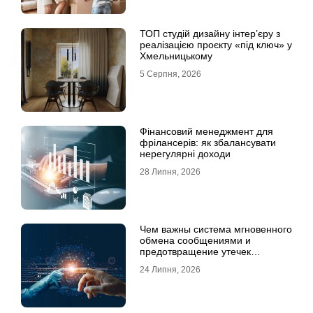
ТОП студій дизайну інтер’єру з
реалізацією проєкту «під ключ» у
Хмельницькому
5 Серпня, 2026
Фінансовий менеджмент для
фрілансерів: як збалансувати
нерегулярні доходи
28 Липня, 2026
Чем важны система мгновенного
обмена сообщениями и
предотвращение утечек
информации для бизнеса
24 Липня, 2026