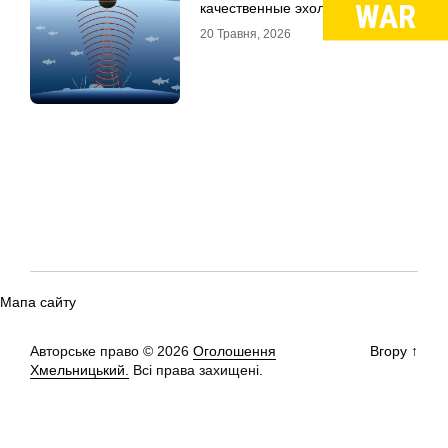
качественные эхолоты
20 Травня, 2026
Мапа сайту
Авторське право © 2026
Оголошення
Вгору
↑
Хмельницький.
Всі права захищені.