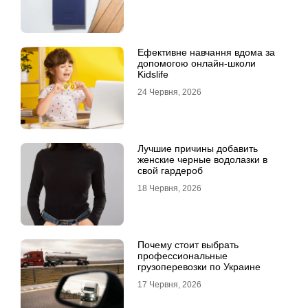
Ефективне навчання вдома за
допомогою онлайн-школи
Kidslife
24 Червня, 2026
Лучшие причины добавить
женские черные водолазки в
свой гардероб
18 Червня, 2026
Почему стоит выбрать
профессиональные
грузоперевозки по Украине
17 Червня, 2026