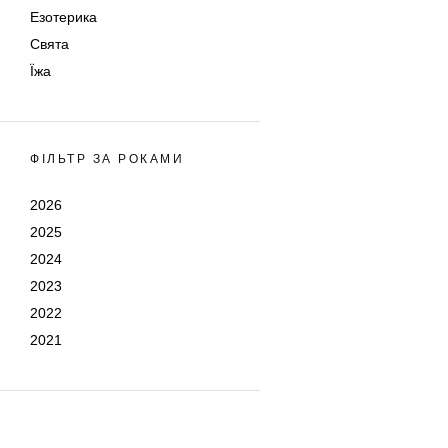
Езотерика
Свята
Їжа
ФІЛЬТР ЗА РОКАМИ
2026
2025
2024
2023
2022
2021