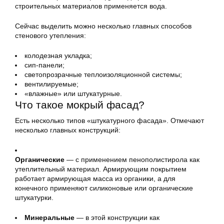
строительных материалов применяется вода.
Сейчас выделить можно несколько главных способов
стенового утепления:
колодезная укладка;
сип-панели;
светопрозрачные теплоизоляционной системы;
вентилируемые;
«влажные» или штукатурные.
Что такое мокрый фасад?
Есть несколько типов «штукатурного фасада». Отмечают
несколько главных конструкций:
Органические
— с применением пенополистирола как
утеплительный материал. Армирующим покрытием
работает армирующая масса из органики, а для
конечного применяют силиконовые или органические
штукатурки.
Минеральные
— в этой конструкции как