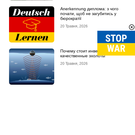
Anerkennung диплома: з чого
почати, щоб не загубитись у
бюрократії
20 Травня, 2026
Почему стоит инвестировать в
качественные эхолоты
20 Травня, 2026