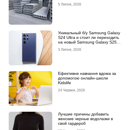
5 Липня, 2026
Уникальный б/у Samsung Galaxy
S24 Ultra и стоит ли переходить
на новый Samsung Galaxy S25
Ultra
3 Липня, 2026
Ефективне навчання вдома за
допомогою онлайн-школи
Kidslife
24 Червня, 2026
Лучшие причины добавить
женские черные водолазки в
свой гардероб