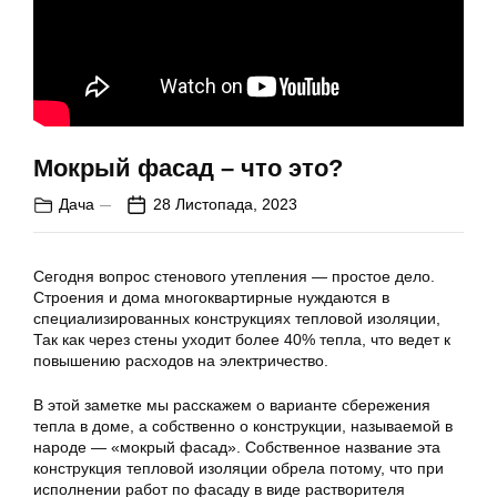
Мокрый фасад – что это?
Дача
28 Листопада, 2023
Сегодня вопрос стенового утепления — простое дело.
Строения и дома многоквартирные нуждаются в
специализированных конструкциях тепловой изоляции,
Так как через стены уходит более 40% тепла, что ведет к
повышению расходов на электричество.
В этой заметке мы расскажем о варианте сбережения
тепла в доме, а собственно о конструкции, называемой в
народе — «мокрый фасад». Собственное название эта
конструкция тепловой изоляции обрела потому, что при
исполнении работ по фасаду в виде растворителя