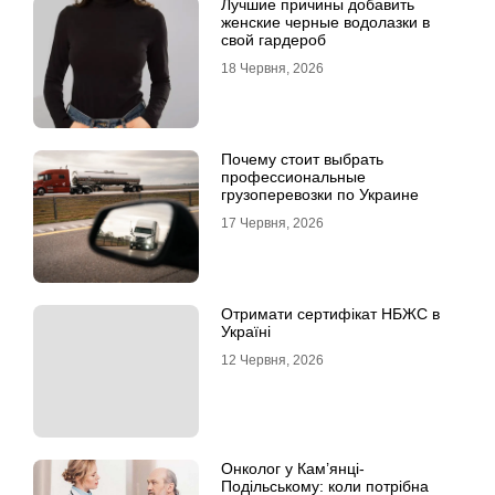
Лучшие причины добавить
женские черные водолазки в
свой гардероб
18 Червня, 2026
Почему стоит выбрать
профессиональные
грузоперевозки по Украине
17 Червня, 2026
Отримати сертифікат НБЖС в
Україні
12 Червня, 2026
Онколог у Кам’янці-
Подільському: коли потрібна