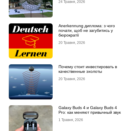
24 Травня, 2026
Anerkennung диплома: з чого
почати, щоб не загубитись у
бюрократії
20 Травня, 2026
Почему стоит инвестировать в
качественные эхолоты
20 Травня, 2026
Galaxy Buds 4 и Galaxy Buds 4
Pro: как меняют привычный звук
1 Травня, 2026