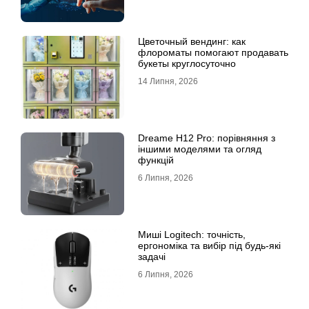
Цветочный вендинг: как
флороматы помогают продавать
букеты круглосуточно
14 Липня, 2026
Dreame H12 Pro: порівняння з
іншими моделями та огляд
функцій
6 Липня, 2026
Миші Logitech: точність,
ергономіка та вибір під будь-які
задачі
6 Липня, 2026