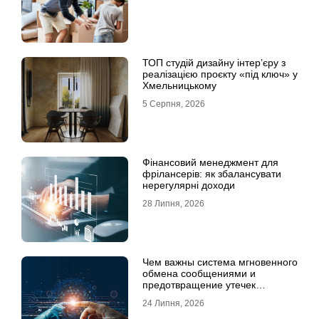
ТОП студій дизайну інтер’єру з
реалізацією проєкту «під ключ» у
Хмельницькому
5 Серпня, 2026
Фінансовий менеджмент для
фрілансерів: як збалансувати
нерегулярні доходи
28 Липня, 2026
Чем важны система мгновенного
обмена сообщениями и
предотвращение утечек
информации для бизнеса
24 Липня, 2026