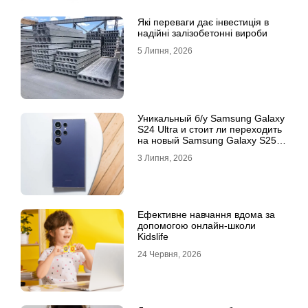
Які переваги дає інвестиція в
надійні залізобетонні вироби
5 Липня, 2026
Уникальный б/у Samsung Galaxy
S24 Ultra и стоит ли переходить
на новый Samsung Galaxy S25
Ultra
3 Липня, 2026
Ефективне навчання вдома за
допомогою онлайн-школи
Kidslife
24 Червня, 2026