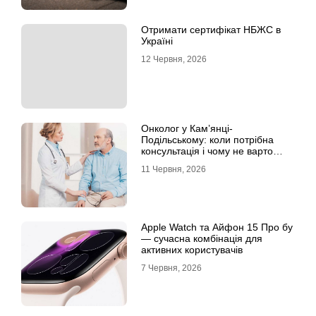
Отримати сертифікат НБЖС в
Україні
12 Червня, 2026
Онколог у Кам’янці-
Подільському: коли потрібна
консультація і чому не варто
відкладати обстеження?
11 Червня, 2026
Apple Watch та Айфон 15 Про бу
— сучасна комбінація для
активних користувачів
7 Червня, 2026