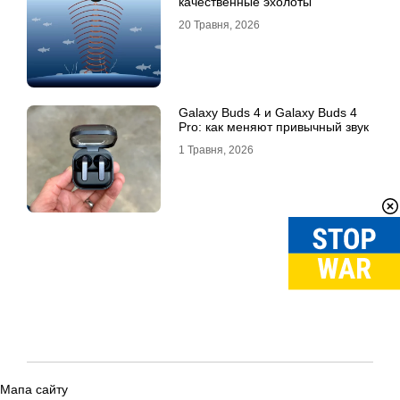
качественные эхолоты
20 Травня, 2026
Galaxy Buds 4 и Galaxy Buds 4
Pro: как меняют привычный звук
1 Травня, 2026
Мапа сайту