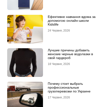
Ефективне навчання вдома за
допомогою онлайн-школи
Kidslife
24 Червня, 2026
Лучшие причины добавить
женские черные водолазки в
свой гардероб
18 Червня, 2026
Почему стоит выбрать
профессиональные
грузоперевозки по Украине
17 Червня, 2026