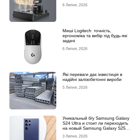
6 Липня, 2026
Миші Logitech: точність,
ергономіка та вибір під будь-які
задачі
6 Липня, 2026
Які переваги дає інвестиція в
надійні залізобетонні вироби
5 Липня, 2026
Уникальный б/у Samsung Galaxy
S24 Ultra и стоит ли переходить
на новый Samsung Galaxy S25
Ultra
3 Липня, 2026