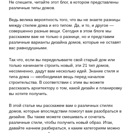
Не спешите, читайте этот блог, в котором представлены
различные типы домов.
Ведь велика вероятность того, что вы не знаете разницы
между стилем дома и его типом. Да, и то, и другое —
совершенно разные вещи. Сегодня в этом блоге мы
расскажем вам не только о разнице, но и представим
различные варианты дизайна домов, которые не оставят
вас равнодушными.
Так что, если вы переделываете свой старый дом или
только начинаете строить новый, эти 21 тип домов,
несомненно, дадут вам несколько идей. Знание стиля и
типа дома — необходимая вещь перед началом
строительства. В соответствии с этим вы можете
рассказать архитектору о том, какой дизайн и планировку
вы хотите получить.
В этой статье мы расскажем вам о различных стилях
домов, которые впоследствии помогут вам разобраться в
дизайне. Вы также можете смешивать и сочетать
различные стили, чтобы получить новый образ. Итак,
давайте начнем разбираться, к каким категориям можно