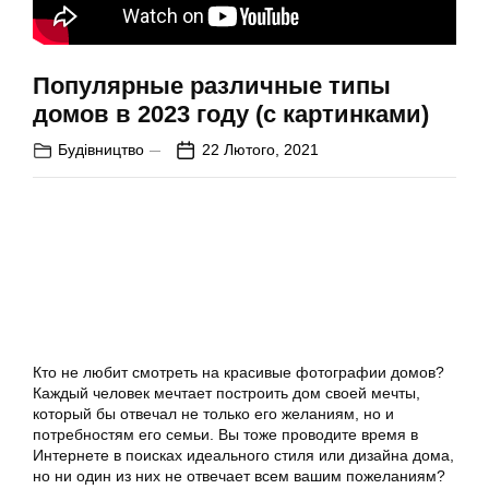
Популярные различные типы
домов в 2023 году (с картинками)
Будівництво
22 Лютого, 2021
Кто не любит смотреть на красивые фотографии домов?
Каждый человек мечтает построить дом своей мечты,
который бы отвечал не только его желаниям, но и
потребностям его семьи. Вы тоже проводите время в
Интернете в поисках идеального стиля или дизайна дома,
но ни один из них не отвечает всем вашим пожеланиям?