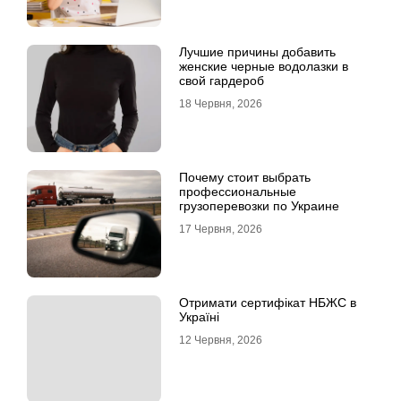
Лучшие причины добавить
женские черные водолазки в
свой гардероб
18 Червня, 2026
Почему стоит выбрать
профессиональные
грузоперевозки по Украине
17 Червня, 2026
Отримати сертифікат НБЖС в
Україні
12 Червня, 2026