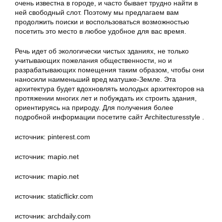
очень известна в городе, и часто бывает трудно найти в
ней свободный слот. Поэтому мы предлагаем вам
продолжить поиски и воспользоваться возможностью
посетить это место в любое удобное для вас время.
Речь идет об экологически чистых зданиях, не только
учитывающих пожелания общественности, но и
разрабатывающих помещения таким образом, чтобы они
наносили наименьший вред матушке-Земле. Эта
архитектура будет вдохновлять молодых архитекторов на
протяжении многих лет и побуждать их строить здания,
ориентируясь на природу. Для получения более
подробной информации посетите сайт Architecturesstyle .
источник: pinterest.com
источник: mapio.net
источник: mapio.net
источник: staticflickr.com
источник: archdaily.com