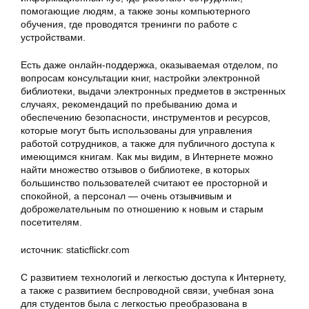
помогающие людям, а также зоны компьютерного
обучения, где проводятся тренинги по работе с
устройствами.
Есть даже онлайн-поддержка, оказываемая отделом, по
вопросам консультации книг, настройки электронной
библиотеки, выдачи электронных предметов в экстренных
случаях, рекомендаций по пребыванию дома и
обеспечению безопасности, инструментов и ресурсов,
которые могут быть использованы для управления
работой сотрудников, а также для публичного доступа к
имеющимся книгам. Как мы видим, в Интернете можно
найти множество отзывов о библиотеке, в которых
большинство пользователей считают ее просторной и
спокойной, а персонал — очень отзывчивым и
доброжелательным по отношению к новым и старым
посетителям.
источник: staticflickr.com
С развитием технологий и легкостью доступа к Интернету,
а также с развитием беспроводной связи, учебная зона
для студентов была с легкостью преобразована в