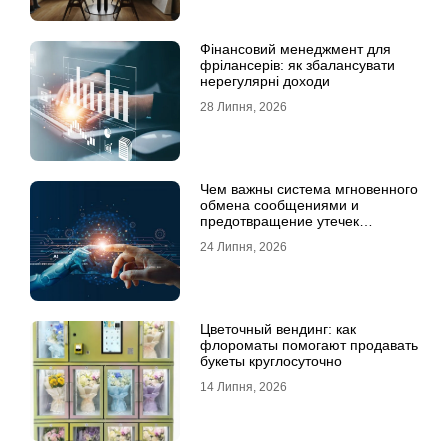
Фінансовий менеджмент для
фрілансерів: як збалансувати
нерегулярні доходи
28 Липня, 2026
Чем важны система мгновенного
обмена сообщениями и
предотвращение утечек
информации для бизнеса
24 Липня, 2026
Цветочный вендинг: как
флороматы помогают продавать
букеты круглосуточно
14 Липня, 2026