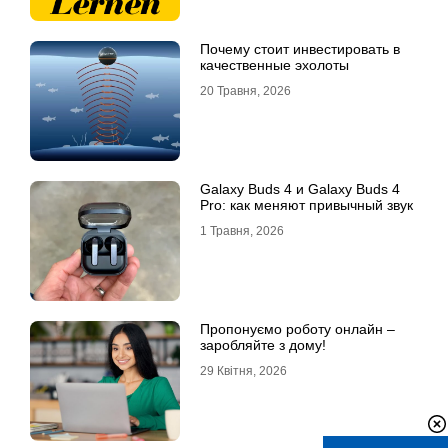
Почему стоит инвестировать в
качественные эхолоты
20 Травня, 2026
Galaxy Buds 4 и Galaxy Buds 4
Pro: как меняют привычный звук
1 Травня, 2026
Пропонуємо роботу онлайн –
заробляйте з дому!
29 Квітня, 2026