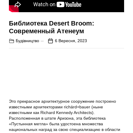
Библиотека Desert Broom:
Современный Атенеум
Будівництво
6 Вересня, 2023
Это прекрасное архитектурное сооружение построено
известными архитекторами richärd+bauer (ныне
известными как Richard Kennedy Architects).
Расположенная в штате Аризона, эта библиотека
«Пустынная метла» была удостоена множества
национальных наград за свою специализацию в области