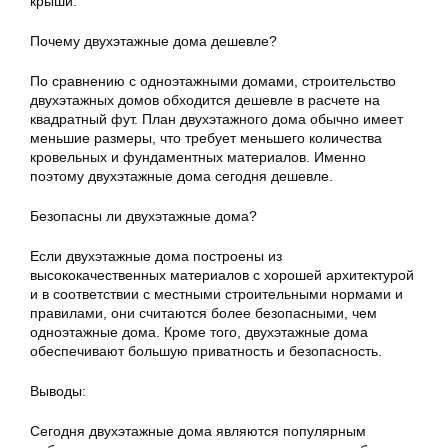
крыши.
Почему двухэтажные дома дешевле?
По сравнению с одноэтажными домами, строительство
двухэтажных домов обходится дешевле в расчете на
квадратный фут. План двухэтажного дома обычно имеет
меньшие размеры, что требует меньшего количества
кровельных и фундаментных материалов. Именно
поэтому двухэтажные дома сегодня дешевле.
Безопасны ли двухэтажные дома?
Если двухэтажные дома построены из
высококачественных материалов с хорошей архитектурой
и в соответствии с местными строительными нормами и
правилами, они считаются более безопасными, чем
одноэтажные дома. Кроме того, двухэтажные дома
обеспечивают большую приватность и безопасность.
Выводы:
Сегодня двухэтажные дома являются популярным