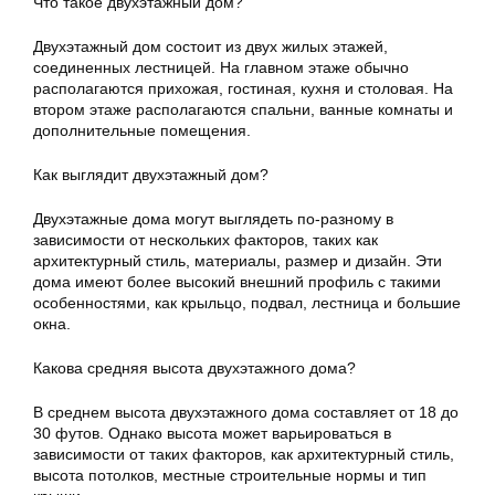
Что такое двухэтажный дом?
Двухэтажный дом состоит из двух жилых этажей,
соединенных лестницей. На главном этаже обычно
располагаются прихожая, гостиная, кухня и столовая. На
втором этаже располагаются спальни, ванные комнаты и
дополнительные помещения.
Как выглядит двухэтажный дом?
Двухэтажные дома могут выглядеть по-разному в
зависимости от нескольких факторов, таких как
архитектурный стиль, материалы, размер и дизайн. Эти
дома имеют более высокий внешний профиль с такими
особенностями, как крыльцо, подвал, лестница и большие
окна.
Какова средняя высота двухэтажного дома?
В среднем высота двухэтажного дома составляет от 18 до
30 футов. Однако высота может варьироваться в
зависимости от таких факторов, как архитектурный стиль,
высота потолков, местные строительные нормы и тип