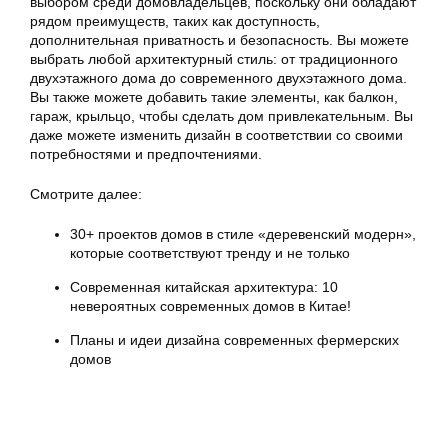
выбором среди домовладельцев, поскольку они обладают
рядом преимуществ, таких как доступность,
дополнительная приватность и безопасность. Вы можете
выбрать любой архитектурный стиль: от традиционного
двухэтажного дома до современного двухэтажного дома.
Вы также можете добавить такие элементы, как балкон,
гараж, крыльцо, чтобы сделать дом привлекательным. Вы
даже можете изменить дизайн в соответствии со своими
потребностями и предпочтениями.
Смотрите далее:
30+ проектов домов в стиле «деревенский модерн»,
которые соответствуют тренду и не только
Современная китайская архитектура: 10
невероятных современных домов в Китае!
Планы и идеи дизайна современных фермерских
домов