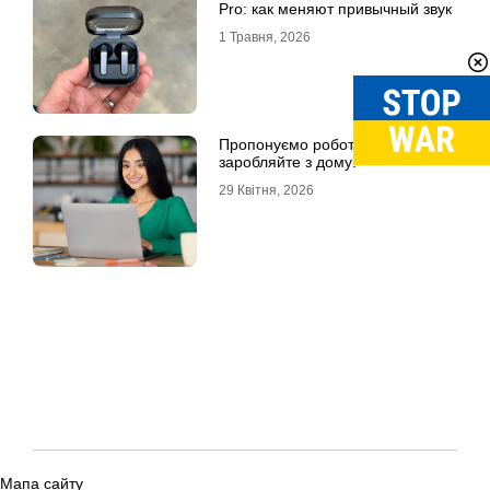
Pro: как меняют привычный звук
1 Травня, 2026
Пропонуємо роботу онлайн –
заробляйте з дому!
29 Квітня, 2026
Мапа сайту