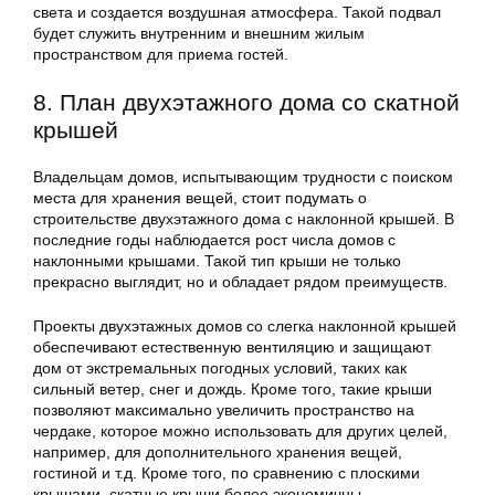
света и создается воздушная атмосфера. Такой подвал
будет служить внутренним и внешним жилым
пространством для приема гостей.
8. План двухэтажного дома со скатной
крышей
Владельцам домов, испытывающим трудности с поиском
места для хранения вещей, стоит подумать о
строительстве двухэтажного дома с наклонной крышей. В
последние годы наблюдается рост числа домов с
наклонными крышами. Такой тип крыши не только
прекрасно выглядит, но и обладает рядом преимуществ.
Проекты двухэтажных домов со слегка наклонной крышей
обеспечивают естественную вентиляцию и защищают
дом от экстремальных погодных условий, таких как
сильный ветер, снег и дождь. Кроме того, такие крыши
позволяют максимально увеличить пространство на
чердаке, которое можно использовать для других целей,
например, для дополнительного хранения вещей,
гостиной и т.д. Кроме того, по сравнению с плоскими
крышами, скатные крыши более экономичны.