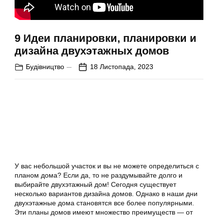
9 Идеи планировки, планировки и
дизайна двухэтажных домов
Будівництво
18 Листопада, 2023
У вас небольшой участок и вы не можете определиться с
планом дома? Если да, то не раздумывайте долго и
выбирайте двухэтажный дом! Сегодня существует
несколько вариантов дизайна домов. Однако в наши дни
двухэтажные дома становятся все более популярными.
Эти планы домов имеют множество преимуществ — от