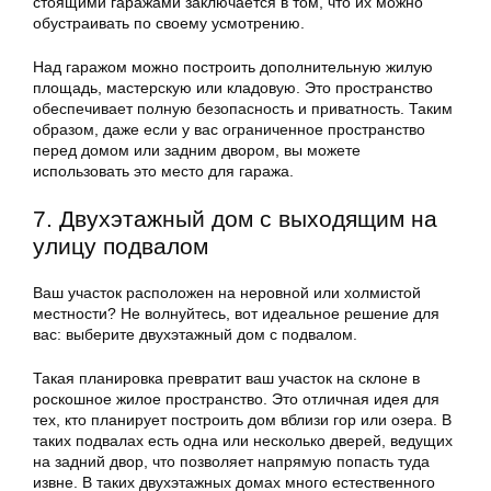
стоящими гаражами заключается в том, что их можно
обустраивать по своему усмотрению.
Над гаражом можно построить дополнительную жилую
площадь, мастерскую или кладовую. Это пространство
обеспечивает полную безопасность и приватность. Таким
образом, даже если у вас ограниченное пространство
перед домом или задним двором, вы можете
использовать это место для гаража.
7. Двухэтажный дом с выходящим на
улицу подвалом
Ваш участок расположен на неровной или холмистой
местности? Не волнуйтесь, вот идеальное решение для
вас: выберите двухэтажный дом с подвалом.
Такая планировка превратит ваш участок на склоне в
роскошное жилое пространство. Это отличная идея для
тех, кто планирует построить дом вблизи гор или озера. В
таких подвалах есть одна или несколько дверей, ведущих
на задний двор, что позволяет напрямую попасть туда
извне. В таких двухэтажных домах много естественного