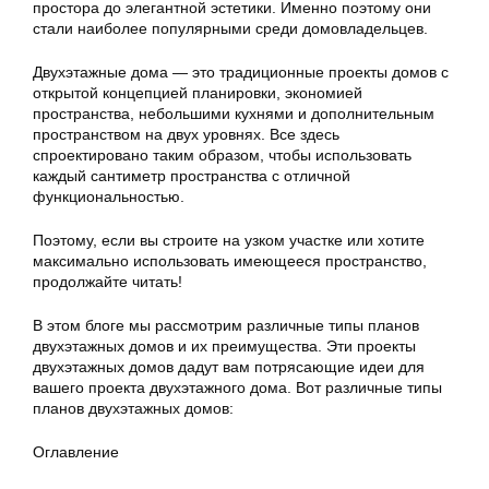
простора до элегантной эстетики. Именно поэтому они
стали наиболее популярными среди домовладельцев.
Двухэтажные дома — это традиционные проекты домов с
открытой концепцией планировки, экономией
пространства, небольшими кухнями и дополнительным
пространством на двух уровнях. Все здесь
спроектировано таким образом, чтобы использовать
каждый сантиметр пространства с отличной
функциональностью.
Поэтому, если вы строите на узком участке или хотите
максимально использовать имеющееся пространство,
продолжайте читать!
В этом блоге мы рассмотрим различные типы планов
двухэтажных домов и их преимущества. Эти проекты
двухэтажных домов дадут вам потрясающие идеи для
вашего проекта двухэтажного дома. Вот различные типы
планов двухэтажных домов:
Оглавление