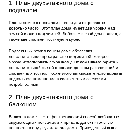
1. План двухэтажного дома с
подвалом
Планы домов с подвалом в наши дни встречаются
довольно часто. Этот план дома имеет два уровня над
землей и один под землей. Добавьте в свой дом подвал, а
также две спальни, гостиную и кухню.
Подвальный этаж в вашем доме обеспечит
дополнительное пространство под землей, которое
можно использовать по-разному. От домашнего офиса и
дополнительной жилой площади до зоны развлечений и
спальни для гостей. После этого вы сможете использовать
подвальное помещение в соответствии со своими
потребностями.
2. План двухэтажного дома с
балконом
Балкон в доме — это фантастический способ любоваться
окружающими пейзажами и придать дополнительную
ценность плану двухэтажного дома. Приведенный выше