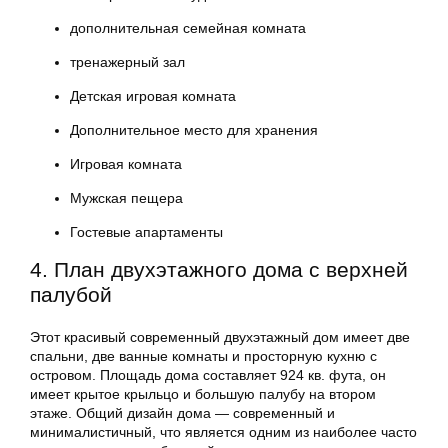
дополнительная семейная комната
тренажерный зал
Детская игровая комната
Дополнительное место для хранения
Игровая комната
Мужская пещера
Гостевые апартаменты
4. План двухэтажного дома с верхней
палубой
Этот красивый современный двухэтажный дом имеет две
спальни, две ванные комнаты и просторную кухню с
островом. Площадь дома составляет 924 кв. фута, он
имеет крытое крыльцо и большую палубу на втором
этаже. Общий дизайн дома — современный и
минималистичный, что является одним из наиболее часто