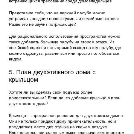
встречающихся требований среди домовладельцев.
Представьте себе, что на верхней палубе можно
устраивать поздние ночные ужины и семейные встречи.
Разве это не звучит потрясающе?
Для рационального использования пространства можно
также добавить большую палубу на втором этаже. Из
хозяйской спальни есть прямой выход на эту палубу, где
можно отдохнуть, развлечься или просто полюбоваться
видом.
5. План двухэтажного дома с
крыльцом
Хотите ли вы сделать свой подъезд более
привлекательным? Если да, то добавьте крыльцо в план
двухэтажного дома!
Крыльцо — прекрасное решение для двухэтажных домов.
Они не только придают дому привлекательность, но и
предлагают место для отдыха на свежем воздухе.
Вдохновитесь приведенным выше классическим проектом