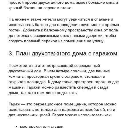
простой проект двухэтажного дома имеет большие окна и
крытый балкон на верхнем этаже.
На нижнем этаже жители могут уединиться в спальне и
использовать балкон для проведения вечеринок и приема
гостей. Добавьте к балконному пространству окна от пола
до потолка с раздвижными стеклянными дверями, чтобы
создать плавный переход из помещения на улицу.
3. План двухэтажного дома с гаражом
Посмотрите на этот потрясающий современный
двухэтажный дом. В нем четыре спальни, две ванные
комнаты, просторная кухня с островом, столовая и
открытая площадка. К дому также пристроен гараж на две
машины. Гаражи можно разместить спереди и сзади
дома, так как к ним легко подъехать.
Гараж — это рекреационное помещение, которое можно
использовать не только для парковки автомобилей, но и
для нескольких целей. Гараж можно использовать как:
мастерская или студия