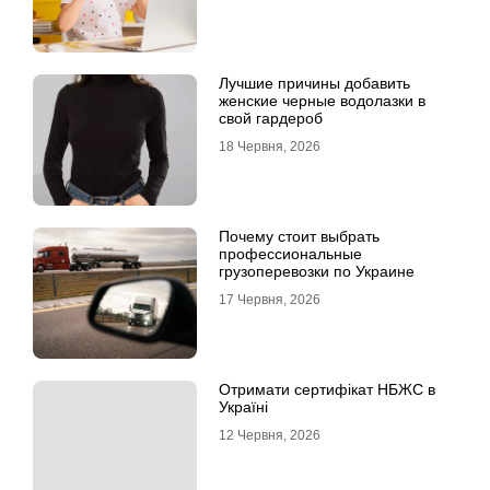
Лучшие причины добавить
женские черные водолазки в
свой гардероб
18 Червня, 2026
Почему стоит выбрать
профессиональные
грузоперевозки по Украине
17 Червня, 2026
Отримати сертифікат НБЖС в
Україні
12 Червня, 2026