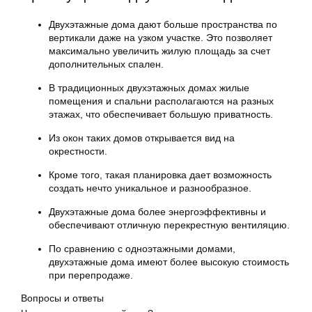
Двухэтажные дома дают больше пространства по
вертикали даже на узком участке. Это позволяет
максимально увеличить жилую площадь за счет
дополнительных спален.
В традиционных двухэтажных домах жилые
помещения и спальни располагаются на разных
этажах, что обеспечивает большую приватность.
Из окон таких домов открывается вид на
окрестности.
Кроме того, такая планировка дает возможность
создать нечто уникальное и разнообразное.
Двухэтажные дома более энергоэффективны и
обеспечивают отличную перекрестную вентиляцию.
По сравнению с одноэтажными домами,
двухэтажные дома имеют более высокую стоимость
при перепродаже.
Вопросы и ответы