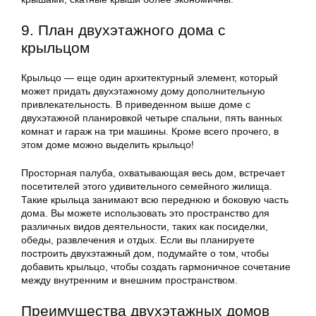
9. План двухэтажного дома с
крыльцом
Крыльцо — еще один архитектурный элемент, который
может придать двухэтажному дому дополнительную
привлекательность. В приведенном выше доме с
двухэтажной планировкой четыре спальни, пять ванных
комнат и гараж на три машины. Кроме всего прочего, в
этом доме можно выделить крыльцо!
Просторная палуба, охватывающая весь дом, встречает
посетителей этого удивительного семейного жилища.
Такие крыльца занимают всю переднюю и боковую часть
дома. Вы можете использовать это пространство для
различных видов деятельности, таких как посиделки,
обеды, развлечения и отдых. Если вы планируете
построить двухэтажный дом, подумайте о том, чтобы
добавить крыльцо, чтобы создать гармоничное сочетание
между внутренним и внешним пространством.
Преимущества двухэтажных домов