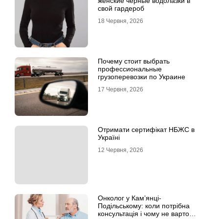
женские черные водолазки в
свой гардероб
18 Червня, 2026
Почему стоит выбрать
профессиональные
грузоперевозки по Украине
17 Червня, 2026
Отримати сертифікат НБЖС в
Україні
12 Червня, 2026
Онколог у Кам’янці-
Подільському: коли потрібна
консультація і чому не варто