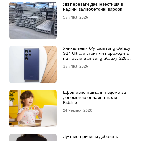
Які переваги дає інвестиція в
надійні залізобетонні вироби
5 Липня, 2026
Уникальный б/у Samsung Galaxy
S24 Ultra и стоит ли переходить
на новый Samsung Galaxy S25
Ultra
3 Липня, 2026
Ефективне навчання вдома за
допомогою онлайн-школи
Kidslife
24 Червня, 2026
Лучшие причины добавить