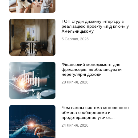
ТОП студій дизайну інтер’єру з
реалізацією проєкту «під ключ» у
Хмельницькому
5 Серпня, 2026
Фінансовий менеджмент для
фрілансерів: як збалансувати
нерегулярні доходи
28 Липня, 2026
Чем важны система мгновенного
обмена сообщениями и
предотвращение утечек
информации для бизнеса
24 Липня, 2026