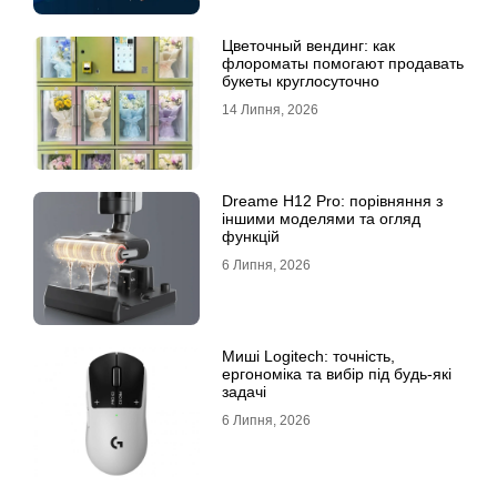
Цветочный вендинг: как
флороматы помогают продавать
букеты круглосуточно
14 Липня, 2026
Dreame H12 Pro: порівняння з
іншими моделями та огляд
функцій
6 Липня, 2026
Миші Logitech: точність,
ергономіка та вибір під будь-які
задачі
6 Липня, 2026